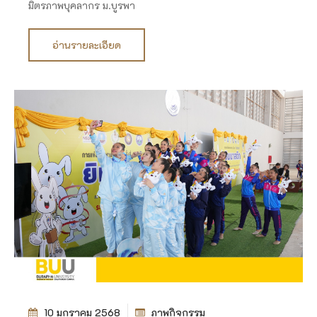
มิตรภาพบุคลากร ม.บูรพา
อ่านรายละเอียด
10 มกราคม 2568
ภาพกิจกรรม