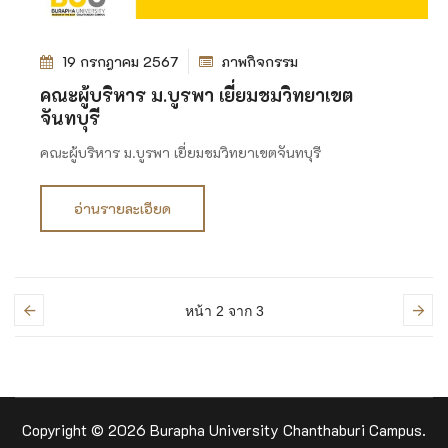
19 กรกฎาคม 2567
ภาพกิจกรรม
คณะผู้บริหาร ม.บูรพา เยี่ยมชมวิทยาเขต
จันทบุรี
คณะผู้บริหาร ม.บูรพา เยี่ยมชมวิทยาเขตจันทบุรี
อ่านรายละเอียด
หน้า 2
จาก 3
Copyright © 2026 Burapha University Chanthaburi Campus.