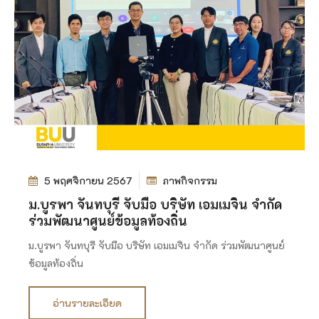
5 พฤศจิกายน 2567
ภาพกิจกรรม
ม.บูรพา จันทบุรี จับมือ บริษัท เอมเมจิน จำกัด
ร่วมพัฒนาศูนย์ข้อมูลท้องถิ่น
ม.บูรพา จันทบุรี จับมือ บริษัท เอมเมจิน จำกัด ร่วมพัฒนาศูนย์
ข้อมูลท้องถิ่น
อ่านรายละเอียด