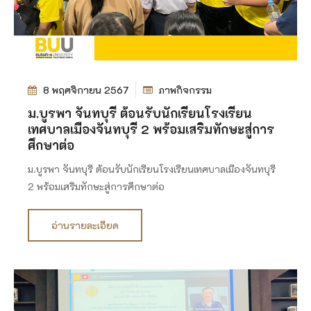
8 พฤศจิกายน 2567
ภาพกิจกรรม
ม.บูรพา จันทบุรี ต้อนรับนักเรียนโรงเรียน
เทศบาลเมืองจันทบุรี 2 พร้อมเสริมทักษะสู่การ
ศึกษาต่อ
ม.บูรพา จันทบุรี ต้อนรับนักเรียนโรงเรียนเทศบาลเมืองจันทบุรี
2 พร้อมเสริมทักษะสู่การศึกษาต่อ
อ่านรายละเอียด