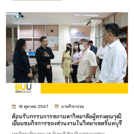
18 ตุลาคม 2567
ภาพกิจกรรม
ต้อนรับกรรมการสภามหาวิทยาลัยผู้ทรงคุณวุฒิ
เยี่ยมชมกิจการของส่วนงานในวิทยาเขตจันทบุรี
มหาวิทยาลัยบูรพา วข.จันทบุรี ต้อนรับกรรมการสภา