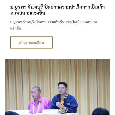
ม.บูรพา จันทบุรี ปิดฉากความสำเร็จการเป็นเจ้า
ภาพสนามแข่งขัน
ม.บูรพา จันทบุรี ปิดฉากความสำเร็จการเป็นเจ้าภาพสนาม
แข่งขัน
อ่านรายละเอียด