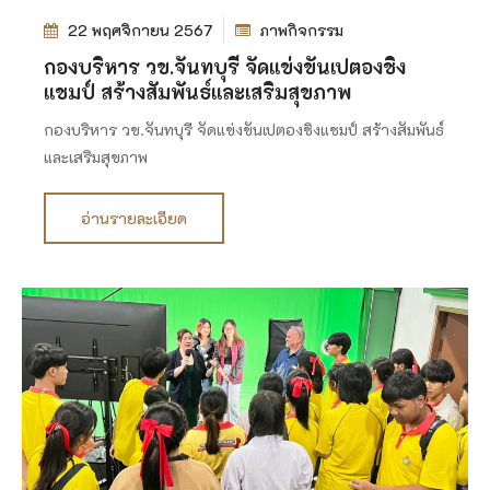
22 พฤศจิกายน 2567
ภาพกิจกรรม
กองบริหาร วข.จันทบุรี จัดแข่งขันเปตองชิง
แชมป์ สร้างสัมพันธ์และเสริมสุขภาพ
กองบริหาร วข.จันทบุรี จัดแข่งขันเปตองชิงแชมป์ สร้างสัมพันธ์
และเสริมสุขภาพ
อ่านรายละเอียด