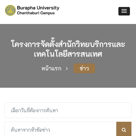
โครงการจัดตั้งสำนักวิทยบริการและ
เทคโนโลยีสารสนเทศ
หน้าแรก
ข่าว