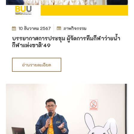
10 ธันวาคม 2567
ภาพกิจกรรม
บรรยากาศการประชุม ผู้จัดการทีมกีฬาว่ายน้ำ
กีฬาแห่งชาติ'49
อ่านรายละเอียด