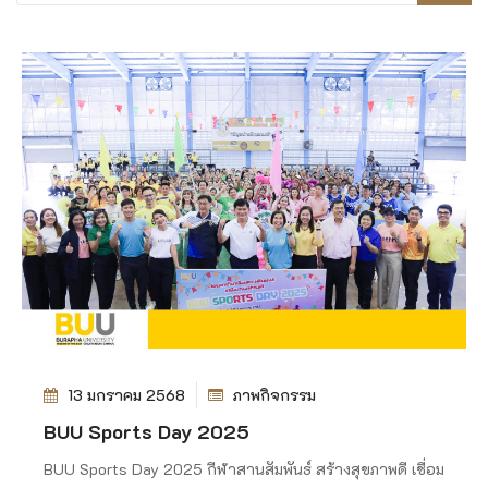
13 มกราคม 2568
ภาพกิจกรรม
BUU Sports Day 2025
BUU Sports Day 2025 กีฬาสานสัมพันธ์ สร้างสุขภาพดี เชื่อม