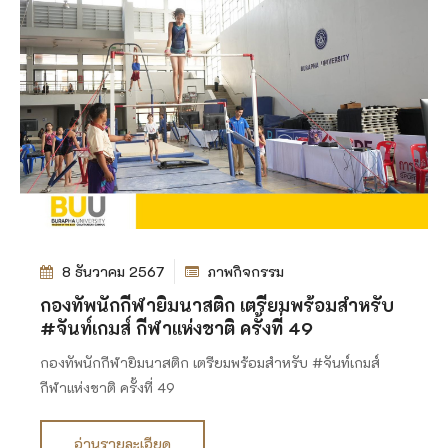
8 ธันวาคม 2567
ภาพกิจกรรม
กองทัพนักกีฬายิมนาสติก เตรียมพร้อมสำหรับ
#จันท์เกมส์ กีฬาแห่งชาติ ครั้งที่ 49
กองทัพนักกีฬายิมนาสติก เตรียมพร้อมสำหรับ #จันท์เกมส์
กีฬาแห่งชาติ ครั้งที่ 49
อ่านรายละเอียด