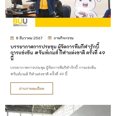
8 ธันวาคม 2567
ภาพกิจกรรม
บรรยากาศการประชุม ผู้จัดการทีมกีฬารักบี้
การแข่งขัน #จันท์เกมส์ กีฬาแห่งชาติ ครั้งที่ 49
นี้
บรรยากาศการประชุม ผู้จัดการทีมกีฬารักบี้ การแข่งขัน
#จันท์เกมส์ กีฬาแห่งชาติ ครั้งที่ 49 นี้
อ่านรายละเอียด