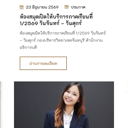
23 มิถุนายน 2569
ประกาศ
ห้องสมุดเปิดให้บริการภาคเรียนที่
1/2569 วันจันทร์ – วันศุกร์
ห้องสมุดเปิดให้บริการภาคเรียนที่ 1/2569 วันจันทร์
– วันศุกร์ กองบริหารวิทยาเขตจันทบุรี สำนักงาน
อธิการบดี
อ่านรายละเอียด