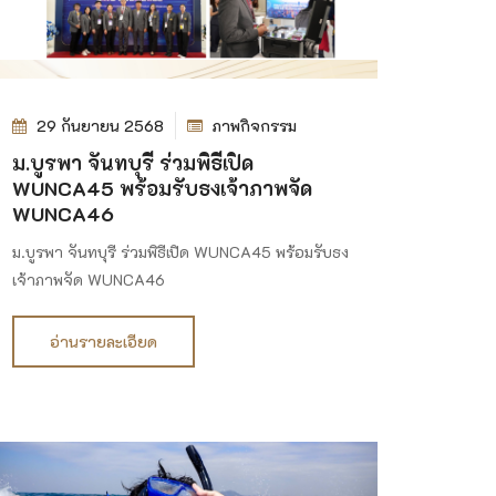
29 กันยายน 2568
ภาพกิจกรรม
ม.บูรพา จันทบุรี ร่วมพิธีเปิด
WUNCA45 พร้อมรับธงเจ้าภาพจัด
WUNCA46
ม.บูรพา จันทบุรี ร่วมพิธีเปิด WUNCA45 พร้อมรับธง
เจ้าภาพจัด WUNCA46
อ่านรายละเอียด