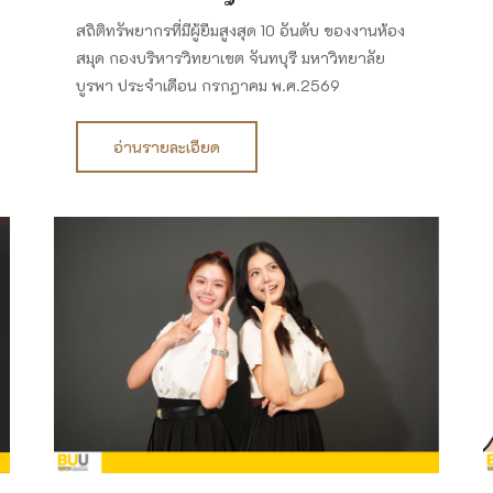
สถิติทรัพยากรที่มีผู้ยืมสูงสุด 10 อันดับ ของงานห้อง
สมุด กองบริหารวิทยาเขต จันทบุรี มหาวิทยาลัย
บูรพา ประจำเดือน กรกฎาคม พ.ศ.2569
อ่านรายละเอียด