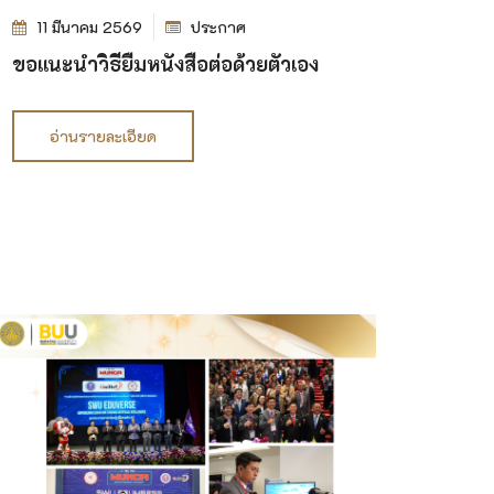
11 มีนาคม 2569
ประกาศ
ขอแนะนำวิธียืมหนังสือต่อด้วยตัวเอง
อ่านรายละเอียด