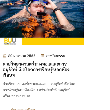
20 มกราคม 2568
ภาพกิจกรรม
ค่ายวิทยาศาสตร์ทางทะเลและการ
อนุรักษ์ เปิดโลกการเรียนรู้นอกห้อง
เรียนฯ
ค่ายวิทยาศาสตร์ทางทะเลและการอนุรักษ์ เปิดโลก
การเรียนรู้นอกห้องเรียน สร้างจิตสำนึกอนุรักษ์
ทรัพยากรทางทะเล
อ่านรายละเอียด