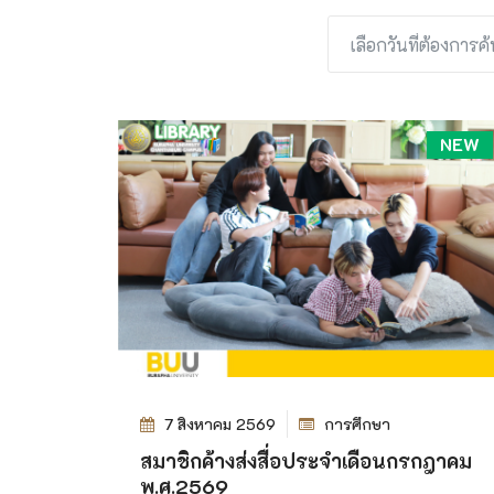
NEW
7 สิงหาคม 2569
การศึกษา
สมาชิกค้างส่งสื่อประจำเดือนกรกฎาคม
พ.ศ.2569