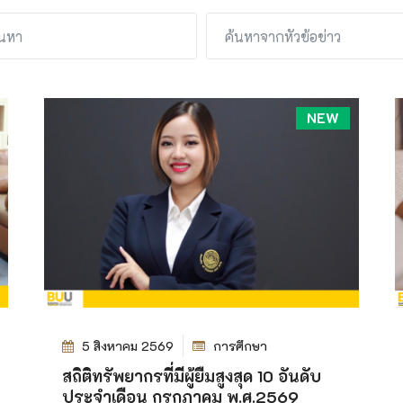
NEW
5 สิงหาคม 2569
การศึกษา
สถิติทรัพยากรที่มีผู้ยืมสูงสุด 10 อันดับ
ประจำเดือน กรกฎาคม พ.ศ.2569