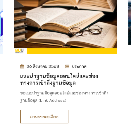
26 สิงหาคม 2568
ประกาศ
แนะนำฐานข้อมูลออนไลน์และช่อง
ทางการเข้าถึงฐานข้อมูล
ขอแนะนำฐานข้อมูลออนไลน์และช่องทางการเข้าถึง
ฐานข้อมูล (Link Address)
อ่านรายละเอียด