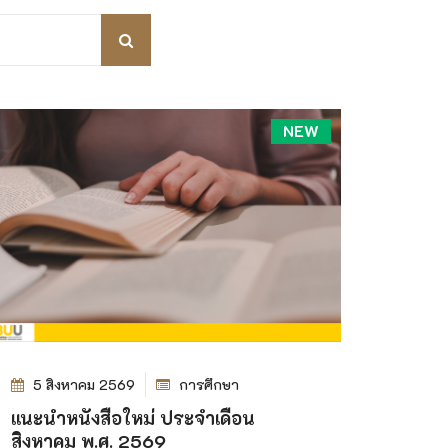
NEW
5 สิงหาคม 2569
การศึกษา
แนะนำหนังสือใหม่ ประจำเดือน
สิงหาคม พ.ศ. 2569