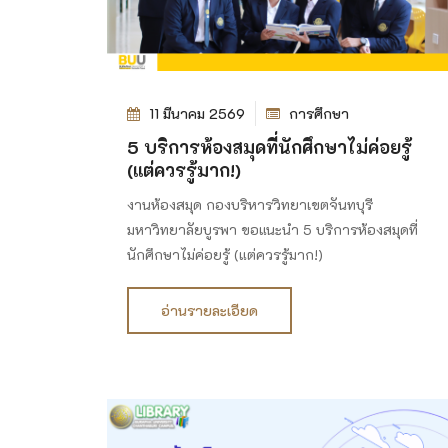
11 มีนาคม 2569
การศึกษา
5 บริการห้องสมุดที่นักศึกษาไม่ค่อยรู้
(แต่ควรรู้มาก!)
งานห้องสมุด กองบริหารวิทยาเขตจันทบุรี
มหาวิทยาลัยบูรพา ขอแนะนำ 5 บริการห้องสมุดที่
นักศึกษาไม่ค่อยรู้ (แต่ควรรู้มาก!)
อ่านรายละเอียด