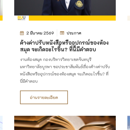
2 มีนาคม 2569
ประกาศ
ค้างค่าปรับหนังสือหรืออุปกรณ์ของห้อง
สมุด จะเกิดอะไรขึ้น? ที่นี่มีคำตอบ
งานห้องสมุด กองบริหารวิทยาเขตจันทบุรี
มหาวิทยาลัยบูรพา ขอประชาสัมพันธ์เรื่องค้างค่าปรับ
หนังสือหรืออุปกรณ์ของห้องสมุด จะเกิดอะไรขึ้น? ที่
นี่มีคำตอบ
อ่านรายละเอียด