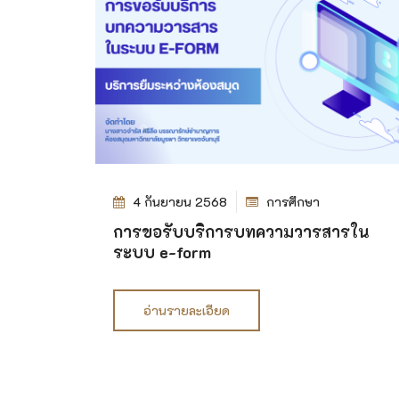
4 กันยายน 2568
การศึกษา
การขอรับบริการบทความวารสารใน
ระบบ e-form
อ่านรายละเอียด