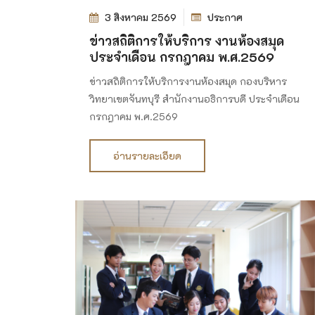
3 สิงหาคม 2569
ประกาศ
ข่าวสถิติการให้บริการ งานห้องสมุด
ประจำเดือน กรกฎาคม พ.ศ.2569
ข่าวสถิติการให้บริการงานห้องสมุด กองบริหาร
วิทยาเขตจันทบุรี สำนักงานอธิการบดี ประจำเดือน
กรกฎาคม พ.ศ.2569
อ่านรายละเอียด