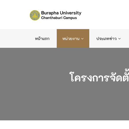
หน้าแรก
หน่วยงาน
ประเภทข่าว
โครงการจัดต