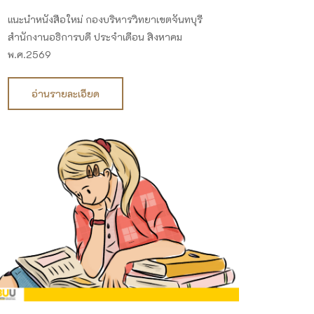
แนะนำหนังสือใหม่ กองบริหารวิทยาเขตจันทบุรี
สำนักงานอธิการบดี ประจำเดือน สิงหาคม
พ.ศ.2569
อ่านรายละเอียด