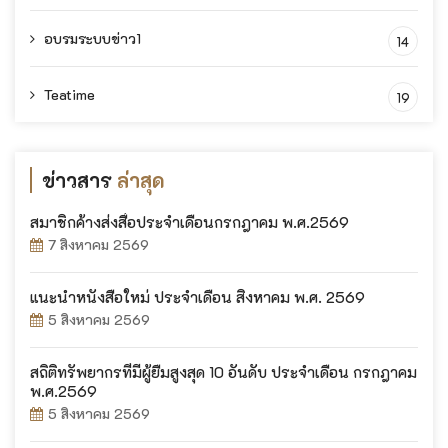
อบรมระบบข่าว1
14
Teatime
19
ข่าวสาร
ล่าสุด
สมาชิกค้างส่งสื่อประจำเดือนกรกฎาคม พ.ศ.2569
7 สิงหาคม 2569
แนะนำหนังสือใหม่ ประจำเดือน สิงหาคม พ.ศ. 2569
5 สิงหาคม 2569
สถิติทรัพยากรที่มีผู้ยืมสูงสุด 10 อันดับ ประจำเดือน กรกฎาคม
พ.ศ.2569
5 สิงหาคม 2569