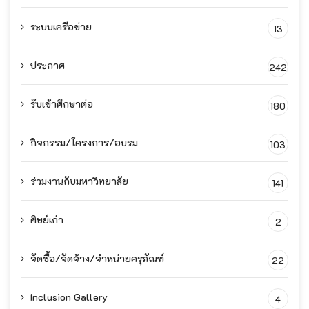
ระบบเครือข่าย
13
ประกาศ
242
รับเข้าศึกษาต่อ
180
กิจกรรม/โครงการ/อบรม
103
ร่วมงานกับมหาวิทยาลัย
141
ศิษย์เก่า
2
จัดซื้อ/จัดจ้าง/จำหน่ายครุภัณฑ์
22
Inclusion Gallery
4