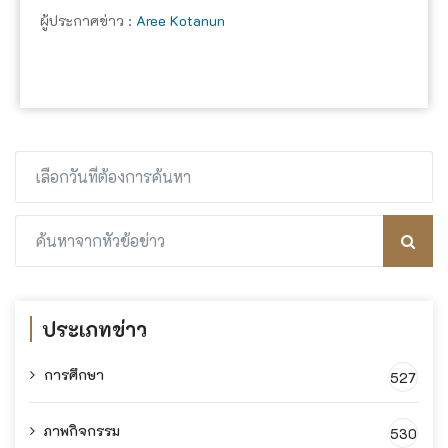
ผู้ประกาศข่าว :
Aree Kotanun
ประเภทข่าว
การศึกษา
527
ภาพกิจกรรม
530