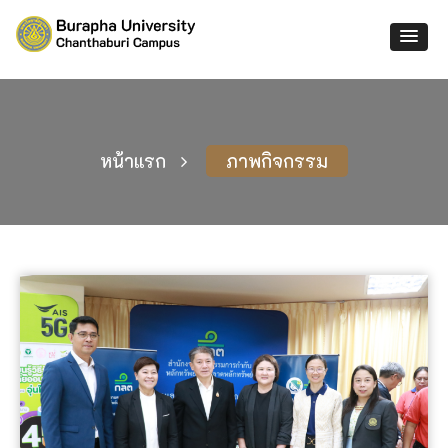
หน้าแรก
ภาพกิจกรรม