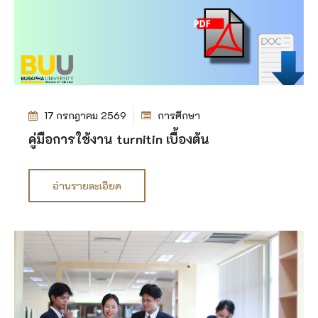
17 กรกฎาคม 2569
การศึกษา
คู่มือการใช้งาน turnitin เบื้องต้น
อ่านรายละเอียด