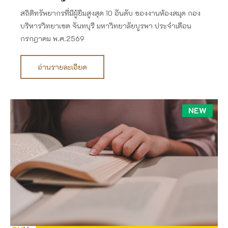
สถิติทรัพยากรที่มีผู้ยืมสูงสุด 10 อันดับ ของงานห้องสมุด กอง
บริหารวิทยาเขต จันทบุรี มหาวิทยาลัยบูรพา ประจำเดือน
กรกฎาคม พ.ศ.2569
อ่านรายละเอียด
NEW