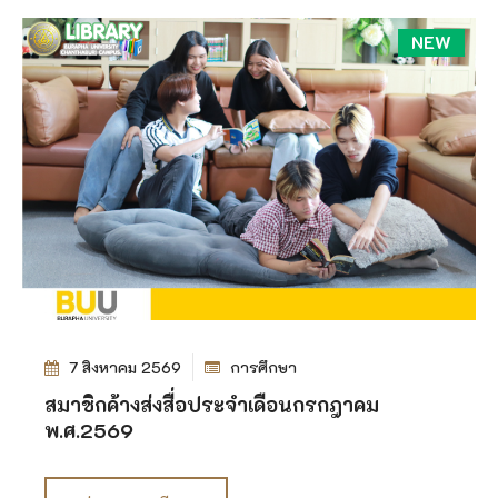
NEW
7 สิงหาคม 2569
การศึกษา
สมาชิกค้างส่งสื่อประจำเดือนกรกฎาคม
พ.ศ.2569