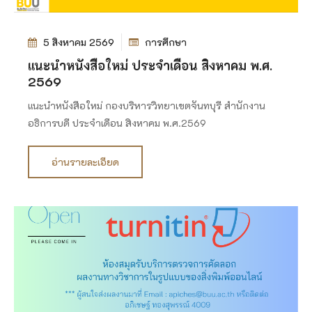
5 สิงหาคม 2569
การศึกษา
แนะนำหนังสือใหม่ ประจำเดือน สิงหาคม พ.ศ.
2569
แนะนำหนังสือใหม่ กองบริหารวิทยาเขตจันทบุรี สำนักงาน
อธิการบดี ประจำเดือน สิงหาคม พ.ศ.2569
อ่านรายละเอียด