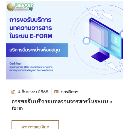
4 กันยายน 2568
การศึกษา
การขอรับบริการบทความวารสารในระบบ e-
form
อ่านรายละเอียด