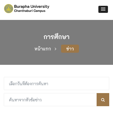
การศึกษา
หน้าแรก
ข่าว