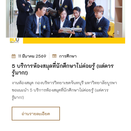
11 มีนาคม 2569
การศึกษา
5 บริการห้องสมุดที่นักศึกษาไม่ค่อยรู้ (แต่ควร
รู้มาก!)
งานห้องสมุด กองบริหารวิทยาเขตจันทบุรี มหาวิทยาลัยบูรพา
ขอแนะนำ 5 บริการห้องสมุดที่นักศึกษาไม่ค่อยรู้ (แต่ควร
รู้มาก!)
อ่านรายละเอียด