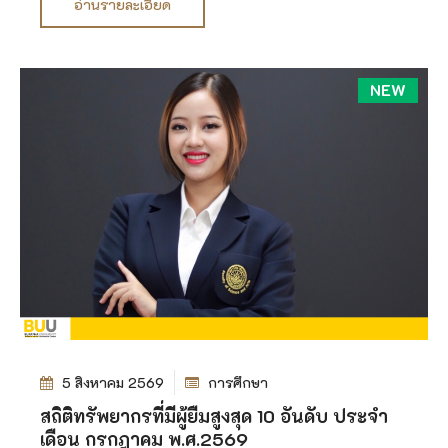
อ่านรายละเอียด
NEW
5 สิงหาคม 2569
การศึกษา
สถิติทรัพยากรที่มีผู้ยืมสูงสุด 10 อันดับ ประจำ
เดือน กรกฎาคม พ.ศ.2569