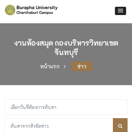
งานห้องสมุด กองบริหารวิทยาเขต
จันทบุรี
หน้าแรก
ข่าว