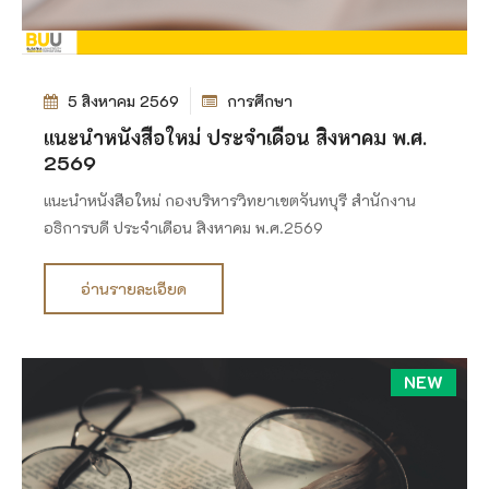
5 สิงหาคม 2569
การศึกษา
แนะนำหนังสือใหม่ ประจำเดือน สิงหาคม พ.ศ.
2569
แนะนำหนังสือใหม่ กองบริหารวิทยาเขตจันทบุรี สำนักงาน
อธิการบดี ประจำเดือน สิงหาคม พ.ศ.2569
อ่านรายละเอียด
NEW