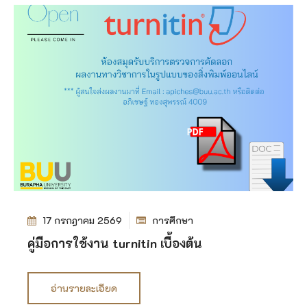
17 กรกฎาคม 2569
การศึกษา
คู่มือการใช้งาน turnitin เบื้องต้น
อ่านรายละเอียด