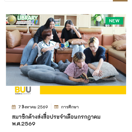
NEW
7 สิงหาคม 2569
การศึกษา
สมาชิกค้างส่งสื่อประจำเดือนกรกฎาคม
พ.ศ.2569