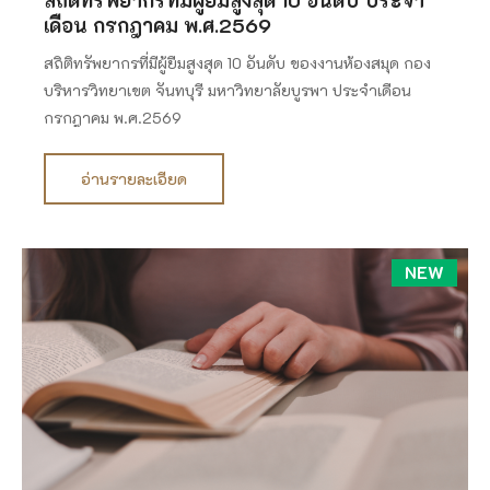
เดือน กรกฎาคม พ.ศ.2569
สถิติทรัพยากรที่มีผู้ยืมสูงสุด 10 อันดับ ของงานห้องสมุด กอง
บริหารวิทยาเขต จันทบุรี มหาวิทยาลัยบูรพา ประจำเดือน
กรกฎาคม พ.ศ.2569
อ่านรายละเอียด
NEW