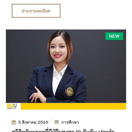
อ่านรายละเอียด
NEW
5 สิงหาคม 2569
การศึกษา
สถิติทรัพยากรที่มีผู้ยืมสูงสุด 10 อันดับ ประจำ