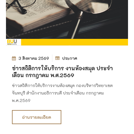
3 สิงหาคม 2569
ประกาศ
ข่าวสถิติการให้บริการ งานห้องสมุด ประจำ
เดือน กรกฎาคม พ.ศ.2569
ข่าวสถิติการให้บริการงานห้องสมุด กองบริหารวิทยาเขต
จันทบุรี สำนักงานอธิการบดี ประจำเดือน กรกฎาคม
พ.ศ.2569
อ่านรายละเอียด