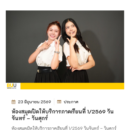
23 มิถุนายน 2569
ประกาศ
ห้องสมุดเปิดให้บริการภาคเรียนที่ 1/2569 วัน
จันทร์ – วันศุกร์
ห้องสมุดเปิดให้บริการภาคเรียนที่ 1/2569 วันจันทร์ – วันศุกร์