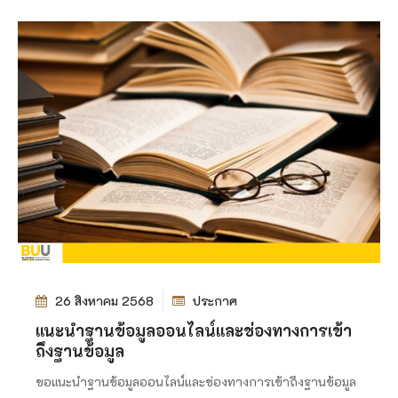
26 สิงหาคม 2568
ประกาศ
แนะนำฐานข้อมูลออนไลน์และช่องทางการเข้า
ถึงฐานข้อมูล
ขอแนะนำฐานข้อมูลออนไลน์และช่องทางการเข้าถึงฐานข้อมูล