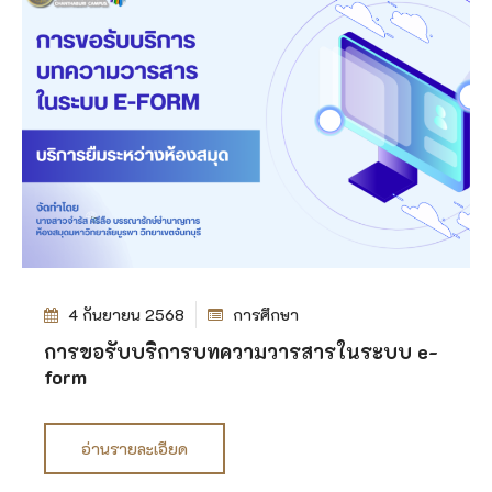
4 กันยายน 2568
การศึกษา
การขอรับบริการบทความวารสารในระบบ e-
form
อ่านรายละเอียด