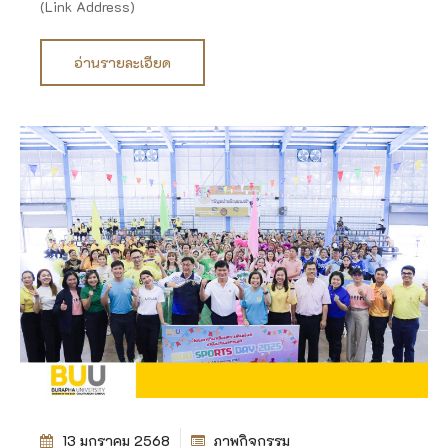
(Link Address)
อ่านรายละเอียด
13 มกราคม 2568
ภาพกิจกรรม