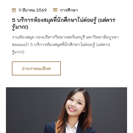
11 มีนาคม 2569
การศึกษา
5 บริการห้องสมุดที่นักศึกษาไม่ค่อยรู้ (แต่ควร
รู้มาก!)
งานห้องสมุด กองบริหารวิทยาเขตจันทบุรี มหาวิทยาลัยบูรพา
ขอแนะนำ 5 บริการห้องสมุดที่นักศึกษาไม่ค่อยรู้ (แต่ควร
รู้มาก!)
อ่านรายละเอียด