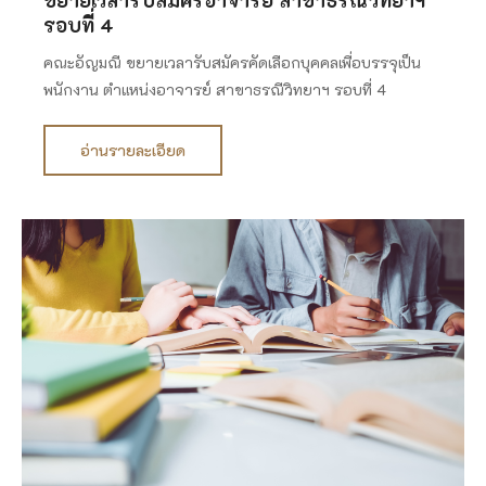
รอบที่ 4
คณะอัญมณี ขยายเวลารับสมัครคัดเลือกบุคคลเพื่อบรรจุเป็น
พนักงาน ตำแหน่งอาจารย์ สาขาธรณีวิทยาฯ รอบที่ 4
อ่านรายละเอียด