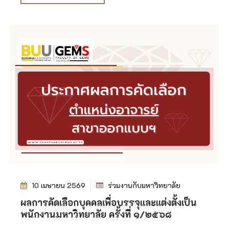
10 เมษายน 2569
ร่วมงานกับมหาวิทยาลัย
ผลการคัดเลือกบุคคลเพื่อบรรจุและแต่งตั้งเป็น
พนักงานมหาวิทยาลัย ครั้งที่ ๑/๒๕๖๘