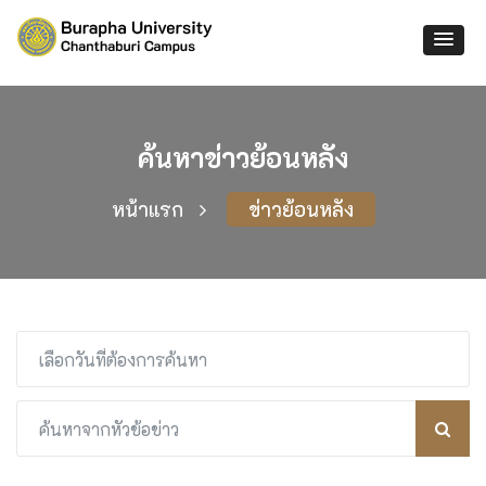
ค้นหาข่าวย้อนหลัง
หน้าแรก
ข่าวย้อนหลัง