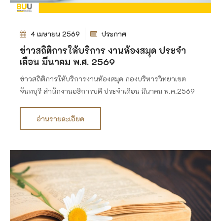
4 เมษายน 2569
ประกาศ
ข่าวสถิติการให้บริการ งานห้องสมุด ประจำ
เดือน มีนาคม พ.ศ. 2569
ข่าวสถิติการให้บริการงานห้องสมุด กองบริหารวิทยาเขต
จันทบุรี สำนักงานอธิการบดี ประจำเดือน มีนาคม พ.ศ.2569
อ่านรายละเอียด