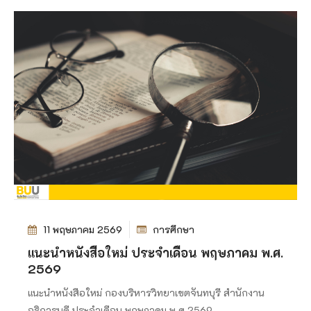
11 พฤษภาคม 2569
การศึกษา
แนะนำหนังสือใหม่ ประจำเดือน พฤษภาคม พ.ศ.
2569
แนะนำหนังสือใหม่ กองบริหารวิทยาเขตจันทบุรี สำนักงาน
อธิการบดี ประจำเดือน พฤษภาคม พ.ศ.2569