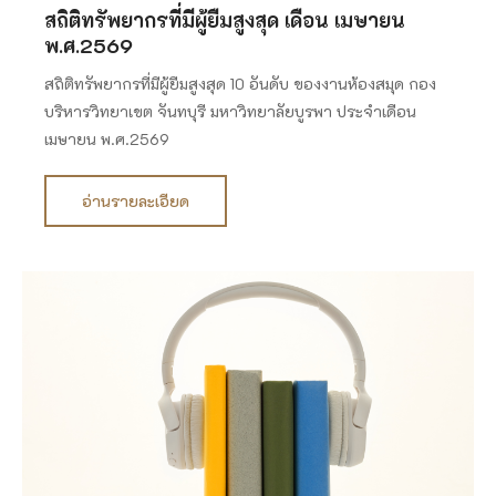
สถิติทรัพยากรที่มีผู้ยืมสูงสุด เดือน เมษายน
พ.ศ.2569
สถิติทรัพยากรที่มีผู้ยืมสูงสุด 10 อันดับ ของงานห้องสมุด กอง
บริหารวิทยาเขต จันทบุรี มหาวิทยาลัยบูรพา ประจำเดือน
เมษายน พ.ศ.2569
อ่านรายละเอียด