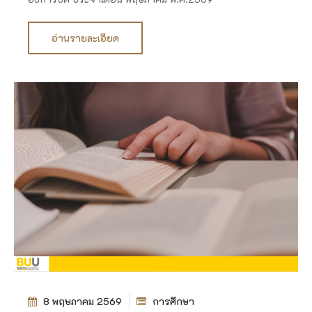
อ่านรายละเอียด
8 พฤษภาคม 2569
การศึกษา