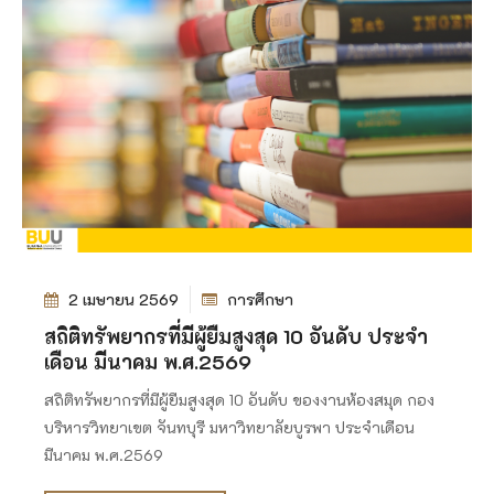
2 เมษายน 2569
การศึกษา
สถิติทรัพยากรที่มีผู้ยืมสูงสุด 10 อันดับ ประจำ
เดือน มีนาคม พ.ศ.2569
สถิติทรัพยากรที่มีผู้ยืมสูงสุด 10 อันดับ ของงานห้องสมุด กอง
บริหารวิทยาเขต จันทบุรี มหาวิทยาลัยบูรพา ประจำเดือน
มีนาคม พ.ศ.2569