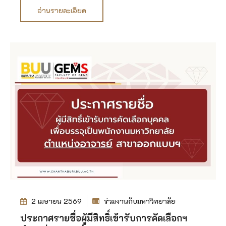
อ่านรายละเอียด
2 เมษายน 2569
ร่วมงานกับมหาวิทยาลัย
ประกาศรายชื่อผู้มีสิทธิ์เข้ารับการคัดเลือกฯ