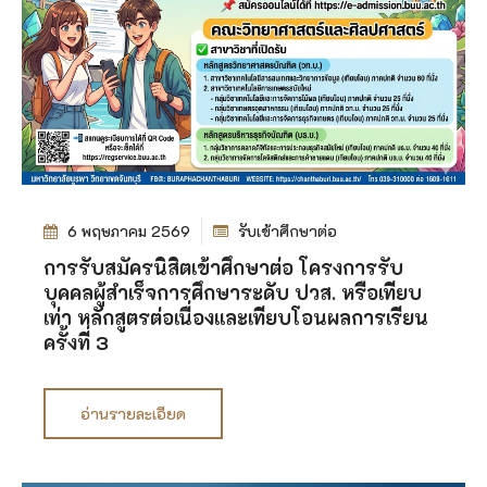
6 พฤษภาคม 2569
รับเข้าศึกษาต่อ
การรับสมัครนิสิตเข้าศึกษาต่อ โครงการรับ
บุคคลผู้สำเร็จการศึกษาระดับ ปวส. หรือเทียบ
เท่า หลักสูตรต่อเนื่องและเทียบโอนผลการเรียน
ครั้งที่ 3
อ่านรายละเอียด