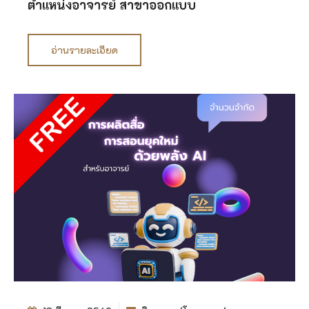
ตำแหน่งอาจารย์ สาขาออกแบบ
อ่านรายละเอียด