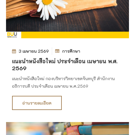
3 เมษายน 2569
การศึกษา
แนะนำหนังสือใหม่ ประจำเดือน เมษายน พ.ศ.
2569
แนะนำหนังสือใหม่ กองบริหารวิทยาเขตจันทบุรี สำนักงาน
อธิการบดี ประจำเดือน เมษายน พ.ศ.2569
อ่านรายละเอียด