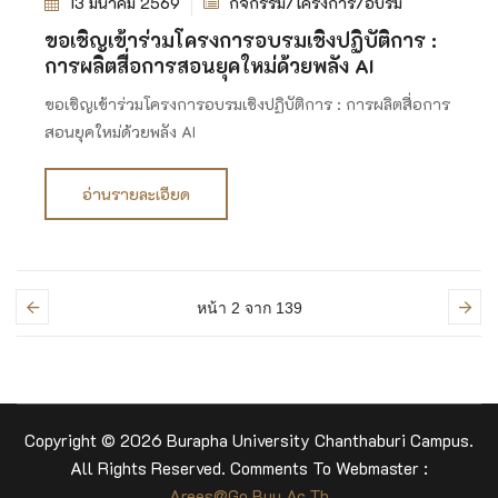
13 มีนาคม 2569
กิจกรรม/โครงการ/อบรม
ขอเชิญเข้าร่วมโครงการอบรมเชิงปฏิบัติการ :
การผลิตสื่อการสอนยุคใหม่ด้วยพลัง AI
ขอเชิญเข้าร่วมโครงการอบรมเชิงปฏิบัติการ : การผลิตสื่อการ
สอนยุคใหม่ด้วยพลัง AI
อ่านรายละเอียด
หน้า 2
จาก 139
Copyright © 2026 Burapha University Chanthaburi Campus.
All Rights Reserved. Comments To Webmaster :
Arees@go.buu.ac.th