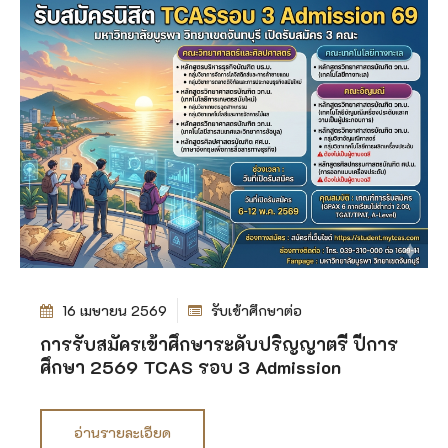
16 เมษายน 2569
รับเข้าศึกษาต่อ
การรับสมัครเข้าศึกษาระดับปริญญาตรี ปีการ
ศึกษา 2569 TCAS รอบ 3 Admission
อ่านรายละเอียด