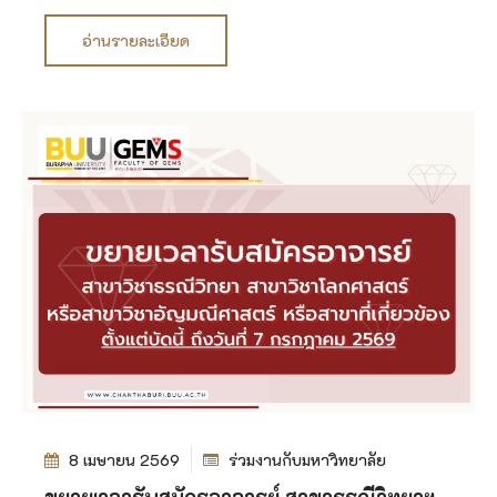
อ่านรายละเอียด
8 เมษายน 2569
ร่วมงานกับมหาวิทยาลัย
ขยายเวลารับสมัครอาจารย์ สาขาธรณีวิทยาฯ