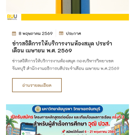
8 พฤษภาคม 2569
ประกาศ
ข่าวสถิติการให้บริการงานห้องสมุด ประจำ
เดือน เมษายน พ.ศ. 2569
ข่าวสถิติการให้บริการงานห้องสมุด กองบริหารวิทยาเขต
จันทบุรี สำนักงานอธิการบดีประจำเดือน เมษายน พ.ศ.2569
อ่านรายละเอียด