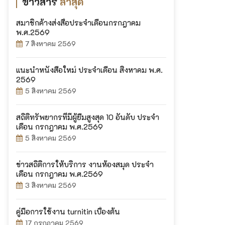
ข่าวสาร
ล่าสุด
สมาชิกค้างส่งสื่อประจำเดือนกรกฎาคม
พ.ศ.2569
7 สิงหาคม 2569
แนะนำหนังสือใหม่ ประจำเดือน สิงหาคม พ.ศ.
2569
5 สิงหาคม 2569
สถิติทรัพยากรที่มีผู้ยืมสูงสุด 10 อันดับ ประจำ
เดือน กรกฎาคม พ.ศ.2569
5 สิงหาคม 2569
ข่าวสถิติการให้บริการ งานห้องสมุด ประจำ
เดือน กรกฎาคม พ.ศ.2569
3 สิงหาคม 2569
คู่มือการใช้งาน turnitin เบื้องต้น
17 กรกฎาคม 2569