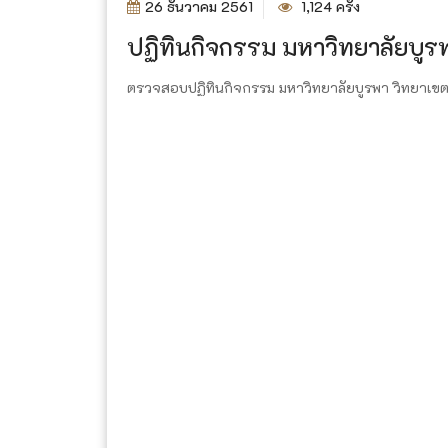
26 ธันวาคม 2561
1,124 ครั้ง
ปฏิทินกิจกรรม มหาวิทยาลัยบูรพ
ตรวจสอบปฏิทินกิจกรรม มหาวิทยาลัยบูรพา วิทยาเขตจันท