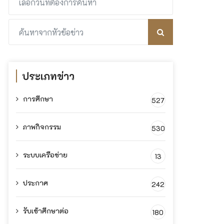
ประเภทข่าว
การศึกษา
527
ภาพกิจกรรม
530
ระบบเครือข่าย
13
ประกาศ
242
รับเข้าศึกษาต่อ
180