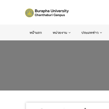
หน้าแรก
หน่วยงาน
ประเภทข่าว