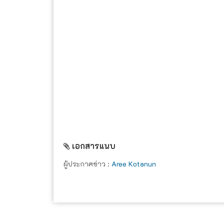
เอกสารแนบ
ผู้ประกาศข่าว :
Aree Kotanun