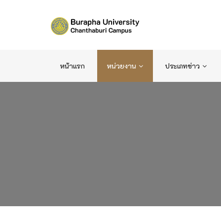
หน้าแรก
หน่วยงาน
ประเภทข่าว