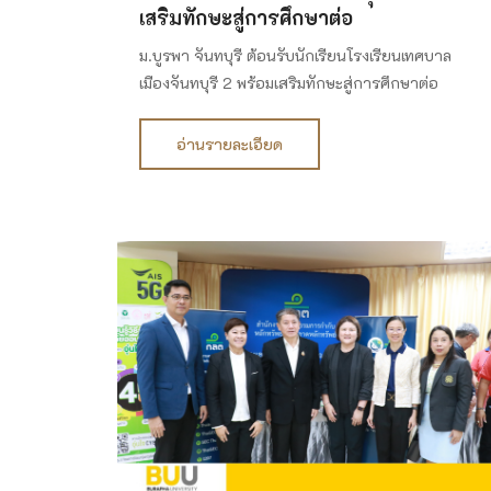
เสริมทักษะสู่การศึกษาต่อ
ม.บูรพา จันทบุรี ต้อนรับนักเรียนโรงเรียนเทศบาล
เมืองจันทบุรี 2 พร้อมเสริมทักษะสู่การศึกษาต่อ
อ่านรายละเอียด