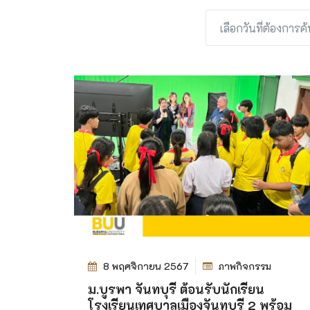
8 พฤศจิกายน 2567
ภาพกิจกรรม
ม.บูรพา จันทบุรี ต้อนรับนักเรียน
โรงเรียนเทศบาลเมืองจันทบุรี 2 พร้อม