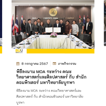
8 กรกฎาคม 2567
ภาพกิจกรรม
พิธีลงนาม MOA ระหว่าง คณะ
วิทยาศาสตร์และศิลปศาสตร์ กับ สำนัก
คอมพิวเตอร์ มหาวิทยาลัยบูรพา
พิธีลงนาม MOA ระหว่าง คณะวิทยาศาสตร์และ
ศิลปศาสตร์ กับ สำนักคอมพิวเตอร์ มหาวิทยาลัย
บูรพา