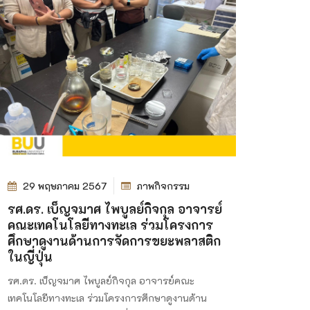
29 พฤษภาคม 2567
ภาพกิจกรรม
รศ.ดร. เบ็ญจมาศ ไพบูลย์กิจกุล อาจารย์
คณะเทคโนโลยีทางทะเล ร่วมโครงการ
ศึกษาดูงานด้านการจัดการขยะพลาสติก
ในญี่ปุ่น
รศ.ดร. เบ็ญจมาศ ไพบูลย์กิจกุล อาจารย์คณะ
เทคโนโลยีทางทะเล ร่วมโครงการศึกษาดูงานด้าน