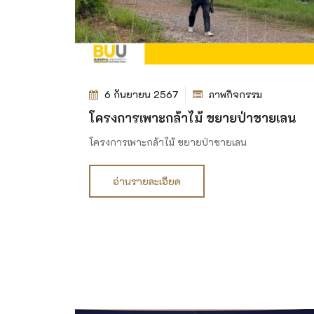
6 กันยายน 2567
ภาพกิจกรรม
โครงการเพาะกล้าไม้ ขยายป่าชายเลน
โครงการเพาะกล้าไม้ ขยายป่าชายเลน
อ่านรายละเอียด