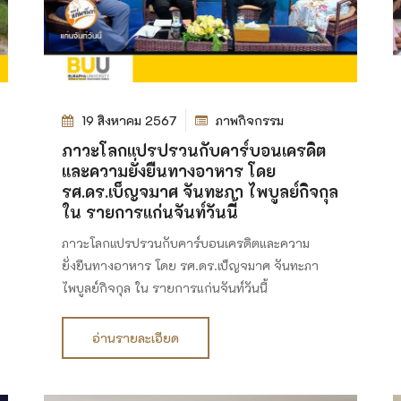
19 สิงหาคม 2567
ภาพกิจกรรม
ภาวะโลกแปรปรวนกับคาร์บอนเครดิต
และความยั่งยืนทางอาหาร โดย
รศ.ดร.เบ็ญจมาศ จันทะภา ไพบูลย์กิจกุล
ใน รายการแก่นจันท์วันนี้
ภาวะโลกแปรปรวนกับคาร์บอนเครดิตและความ
ยั่งยืนทางอาหาร โดย รศ.ดร.เบ็ญจมาศ จันทะภา
ไพบูลย์กิจกุล ใน รายการแก่นจันท์วันนี้
อ่านรายละเอียด