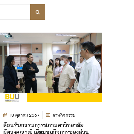
18 ตุลาคม 2567
ภาพกิจกรรม
ต้อนรับกรรมการสภามหาวิทยาลัย
ผู้ทรงคุณวุฒิ เยี่ยมชมกิจการของส่วน