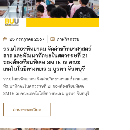
25 กรกฎาคม 2567
ภาพกิจกรรม
รร.ยโสธรพิทยาคม จัดค่ายวิทยาศาสตร์
สวล.และพัฒนาทักษะในศตวรรษที่ 21
ของห้องเรียนพิเศษ SMTE ณ คณะ
เทคโนโลยีทางทะเล ม.บูรพา จันทบุรี
รร.ยโสธรพิทยาคม จัดค่ายวิทยาศาสตร์ สวล.และ
พัฒนาทักษะในศตวรรษที่ 21 ของห้องเรียนพิเศษ
SMTE ณ คณะเทคโนโลยีทางทะเล ม.บูรพา จันทบุรี
อ่านรายละเอียด