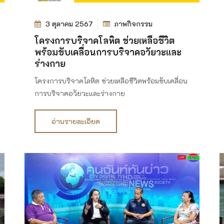
3 ตุลาคม 2567
ภาพกิจกรรม
โครงการบริจาคโลหิต ช่วยเหลือชีวิต
พร้อมขับเคลื่อนการบริจาคอวัยวะและ
ร่างกาย
โครงการบริจาคโลหิต ช่วยเหลือชีวิตพร้อมขับเคลื่อน
การบริจาคอวัยวะและร่างกาย
อ่านรายละเอียด