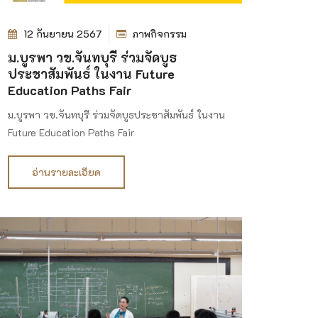
12 กันยายน 2567
ภาพกิจกรรม
ม.บูรพา วข.จันทบุรี ร่วมจัดบูธ
ประชาสัมพันธ์ ในงาน Future
Education Paths Fair
ม.บูรพา วข.จันทบุรี ร่วมจัดบูธประชาสัมพันธ์ ในงาน
Future Education Paths Fair
อ่านรายละเอียด