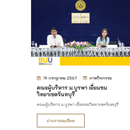
19 กรกฎาคม 2567
ภาพกิจกรรม
คณะผู้บริหาร ม.บูรพา เยี่ยมชม
วิทยาเขตจันทบุรี
คณะผู้บริหาร ม.บูรพา เยี่ยมชมวิทยาเขตจันทบุรี
อ่านรายละเอียด