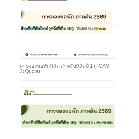
การจองหอพักนิสิต สำหรับนิสิตปี 1 (TCAS
2: Quota)