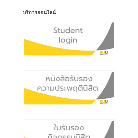
บริการออนไลน์