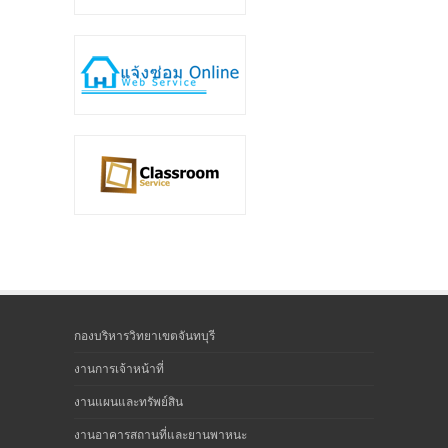
กองบริหารวิทยาเขตจันทบุรี
งานการเจ้าหน้าที่
งานแผนและทรัพย์สิน
งานอาคารสถานที่และยานพาหนะ