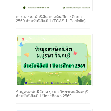
การจองหอพักนิสิต ภาคต้น ปีการศึกษา
2569 สำหรับนิสิตปี 1 (TCAS 1: Portfolio)
ข้อมูลหอพักนิสิต ม.บูรพา วิทยาเขตจันทบุรี
สำหรับนิสิตปี 1 ปีการศึกษา 2569