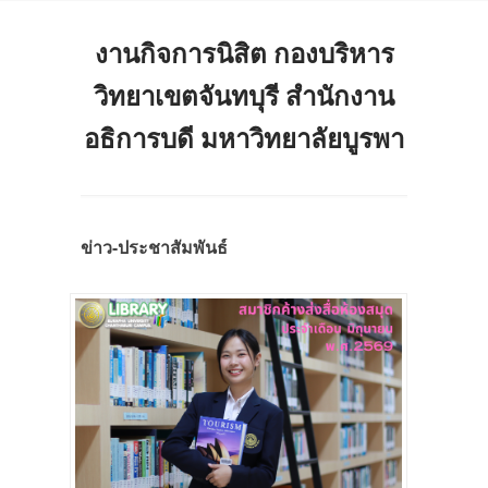
งานกิจการนิสิต กองบริหาร
วิทยาเขตจันทบุรี สำนักงาน
อธิการบดี มหาวิทยาลัยบูรพา
ข่าว-ประชาสัมพันธ์