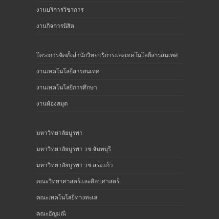
งานบริการวิชาการ
งานกิจการนิสิต
โครงการจัดตั้งสำนักวิทยบริการและเทคโนโลยีสารสนเทศ
งานเทคโนโลยีสารสนเทศ
งานเทคโนโลยีการศึกษา
งานห้องสมุด
มหาวิทยาลัยบูรพา
มหาวิทยาลัยบูรพา วข.จันทบุรี
มหาวิทยาลัยบูรพา วข.สระแก้ว
คณะวิทยาศาสตร์และศิลปศาสตร์
คณะเทคโนโลยีทางทะเล
คณะอัญมณี