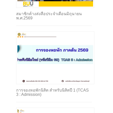
สมาชิกค้างส่งสื่อประจำเดือนมิถุนายน
พ.ศ.2569
การจองหอพักนิสิต สำหรับนิสิตปี 1 (TCAS
3 : Admission)