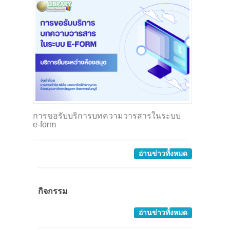
การขอรับบริการบทความวารสารในระบบ
e-form
อ่านข่าวทั้งหมด
กิจกรรม
อ่านข่าวทั้งหมด