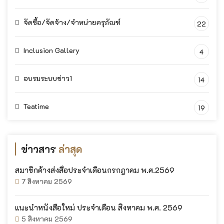
จัดซื้อ/จัดจ้าง/จำหน่ายครุภัณฑ์
22
Inclusion Gallery
4
อบรมระบบข่าว1
14
Teatime
19
ข่าวสาร
ล่าสุด
สมาชิกค้างส่งสื่อประจำเดือนกรกฎาคม พ.ศ.2569
7 สิงหาคม 2569
แนะนำหนังสือใหม่ ประจำเดือน สิงหาคม พ.ศ. 2569
5 สิงหาคม 2569