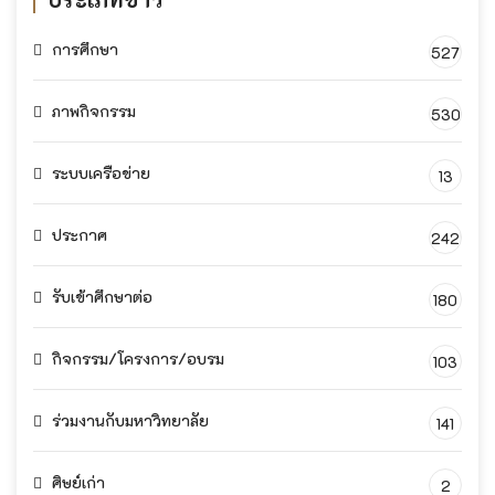
การศึกษา
527
ภาพกิจกรรม
530
ระบบเครือข่าย
13
ประกาศ
242
รับเข้าศึกษาต่อ
180
กิจกรรม/โครงการ/อบรม
103
ร่วมงานกับมหาวิทยาลัย
141
ศิษย์เก่า
2