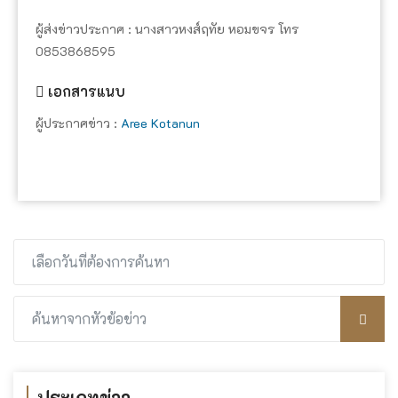
ผู้ส่งข่าวประกาศ : นางสาวหงส์ฤทัย หอมขจร โทร
0853868595
เอกสารแนบ
ผู้ประกาศข่าว :
Aree Kotanun
ประเภทข่าว