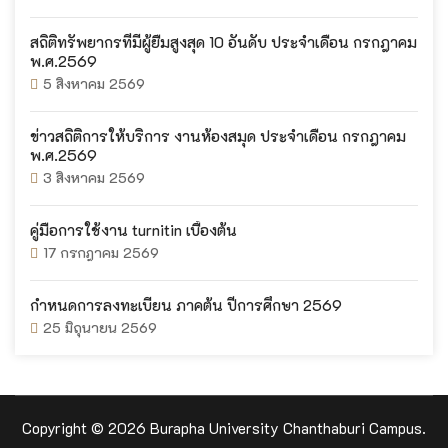
สถิติทรัพยากรที่มีผู้ยืมสูงสุด 10 อันดับ ประจำเดือน กรกฎาคม
พ.ศ.2569
5 สิงหาคม 2569
ข่าวสถิติการให้บริการ งานห้องสมุด ประจำเดือน กรกฎาคม
พ.ศ.2569
3 สิงหาคม 2569
คู่มือการใช้งาน turnitin เบื้องต้น
17 กรกฎาคม 2569
กำหนดการลงทะเบียน ภาคต้น ปีการศึกษา 2569
25 มิถุนายน 2569
Copyright © 2026 Burapha University Chanthaburi Campus.