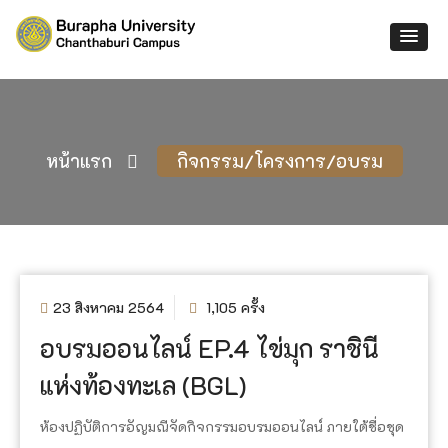
หน้าแรก
กิจกรรม/โครงการ/อบรม
23 สิงหาคม 2564
1,105 ครั้ง
อบรมออนไลน์ EP.4 ไข่มุก ราชินี
แห่งท้องทะเล (BGL)
ห้องปฏิบัติการอัญมณีจัดกิจกรรมอบรมออนไลน์ ภายใต้ชื่อชุด