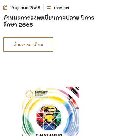
16 ตุลาคม 2568
ประกาศ
กำหนดการลงทะเบียนภาคปลาย ปีการ
ศึกษา 2568
อ่านรายละเอียด