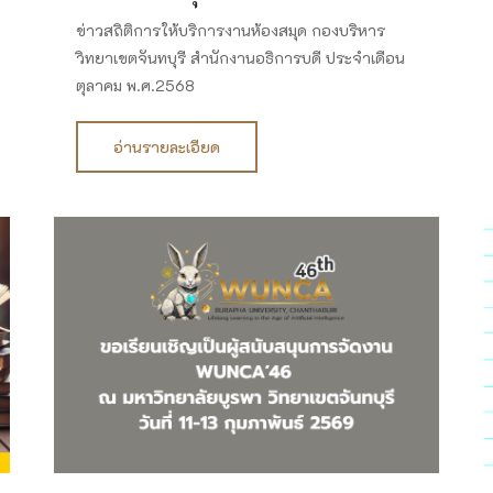
ข่าวสถิติการให้บริการงานห้องสมุด กองบริหาร
วิทยาเขตจันทบุรี สำนักงานอธิการบดี ประจำเดือน
ตุลาคม พ.ศ.2568
อ่านรายละเอียด