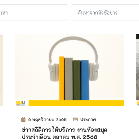
6 พฤศจิกายน 2568
ประกาศ
ข่าวสถิติการให้บริการ งานห้องสมุด
ประจำเดือน ตุลาคม พ.ศ. 2568