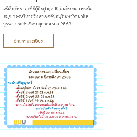
สถิติทรัพยากรที่มีผู้ยืมสูงสุด 10 อันดับ ของงานห้อง
สมุด กองบริหารวิทยาเขตจันทบุรี มหาวิทยาลัย
บูรพา ประจำเดือน ตุลาคม พ.ศ.2568
อ่านรายละเอียด