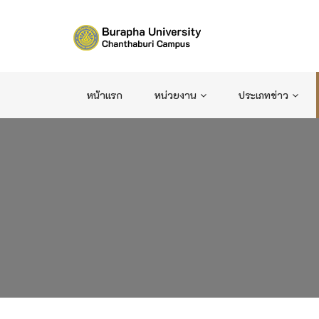
หน้าแรก
หน่วยงาน
ประเภทข่าว