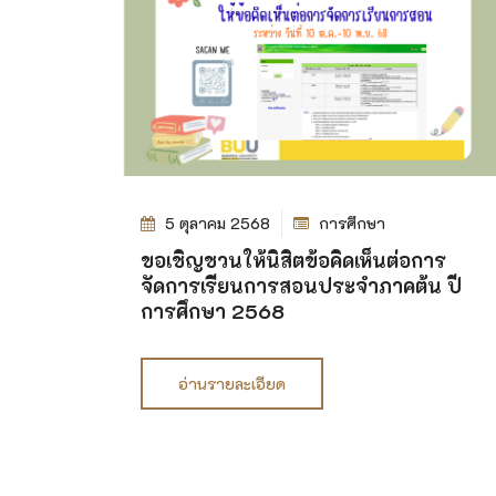
5 ตุลาคม 2568
การศึกษา
ขอเชิญชวนให้นิสิตข้อคิดเห็นต่อการ
จัดการเรียนการสอนประจำภาคต้น ปี
การศึกษา 2568
อ่านรายละเอียด