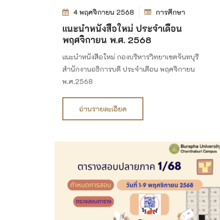
4 พฤศจิกายน 2568
การศึกษา
แนะนำหนังสือใหม่ ประจำเดือน
พฤศจิกายน พ.ศ. 2568
แนะนำหนังสือใหม่ กองบริหารวิทยาเขตจันทบุรี
สำนักงานอธิการบดี ประจำเดือน พฤศจิกายน
พ.ศ.2568
อ่านรายละเอียด