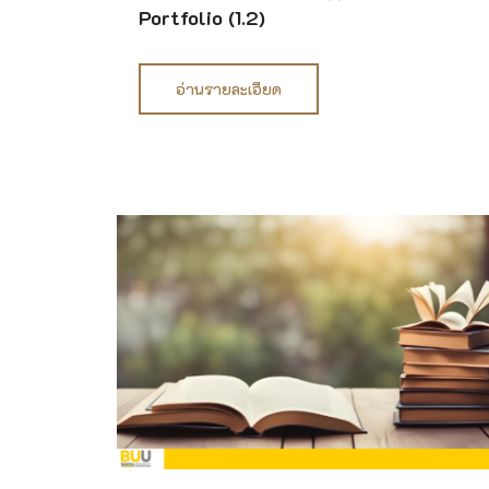
Portfolio (1.2)
อ่านรายละเอียด