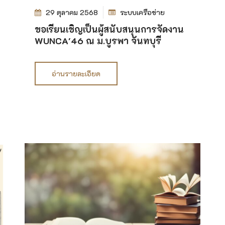
29 ตุลาคม 2568
ระบบเครือข่าย
ขอเรียนเชิญเป็นผู้สนับสนุนการจัดงาน
WUNCA'46 ณ ม.บูรพา จันทบุรี
อ่านรายละเอียด