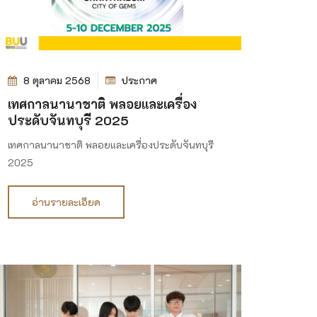
8 ตุลาคม 2568
ประกาศ
เทศกาลนานาชาติ พลอยและเครื่อง
ประดับจันทบุรี 2025
เทศกาลนานาชาติ พลอยและเครื่องประดับจันทบุรี
2025
อ่านรายละเอียด