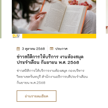
3 ตุลาคม 2568
ประกาศ
ข่าวสถิติการให้บริการ งานห้องสมุด
ประจำเดือน กันยายน พ.ศ. 2568
ข่าวสถิติการให้บริการงานห้องสมุด กองบริหาร
วิทยาเขตจันทบุรี สำนักงานอธิการบดีประจำเดือน
กันยายน พ.ศ.2568
อ่านรายละเอียด