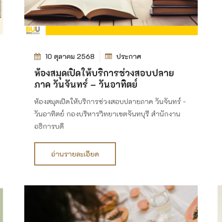
10 ตุลาคม 2568
ประกาศ
ห้องสมุดเปิดให้บริการช่วงสอบปลาย
ภาค วันจันทร์ – วันอาทิตย์
ห้องสมุดเปิดให้บริการช่วงสอบปลายภาค วันจันทร์ -
วันอาทิตย์ กองบริหารวิทยาเขตจันทบุรี สำนักงาน
อธิการบดี
อ่านรายละเอียด