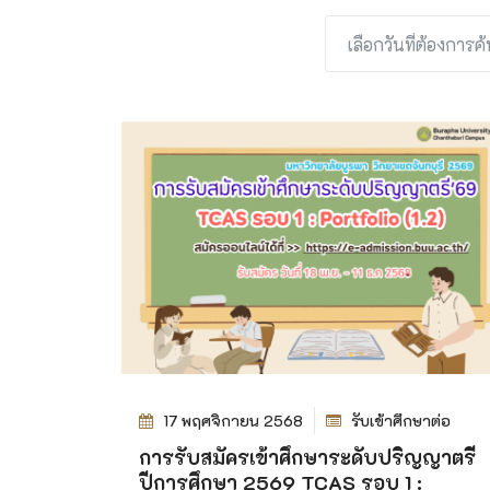
17 พฤศจิกายน 2568
รับเข้าศึกษาต่อ
การรับสมัครเข้าศึกษาระดับปริญญาตรี
ปีการศึกษา 2569 TCAS รอบ 1 :