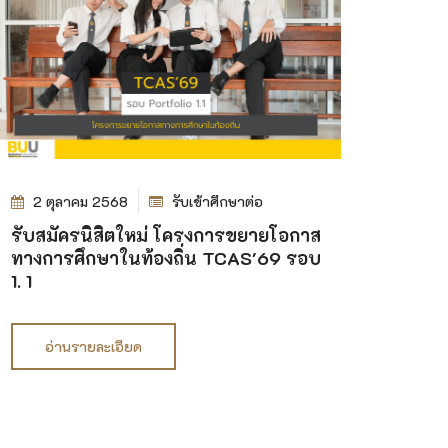
2 ตุลาคม 2568
รับเข้าศึกษาต่อ
รับสมัครนิสิตใหม่ โครงการขยายโอกาส
ทางการศึกษาในท้องถิ่น TCAS'69 รอบ
1. 1
อ่านรายละเอียด