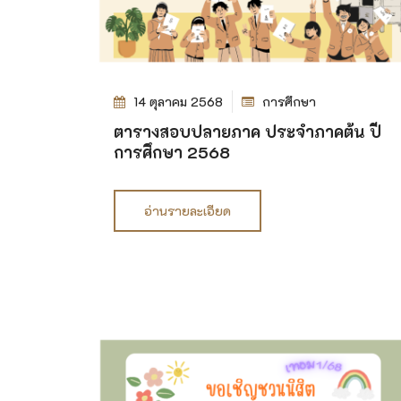
14 ตุลาคม 2568
การศึกษา
ตารางสอบปลายภาค ประจำภาคต้น ปี
การศึกษา 2568
อ่านรายละเอียด