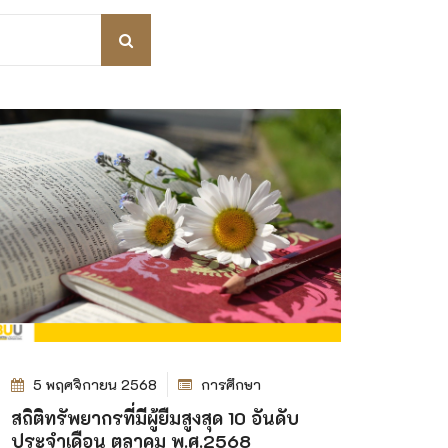
5 พฤศจิกายน 2568
การศึกษา
สถิติทรัพยากรที่มีผู้ยืมสูงสุด 10 อันดับ
ประจำเดือน ตุลาคม พ.ศ.2568