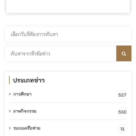
ประเภทข่าว
การศึกษา
527
ภาพกิจกรรม
530
ระบบเครือข่าย
13