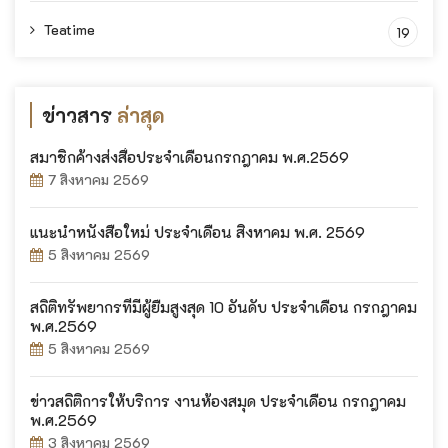
Teatime
19
ข่าวสาร
ล่าสุด
สมาชิกค้างส่งสื่อประจำเดือนกรกฎาคม พ.ศ.2569
7 สิงหาคม 2569
แนะนำหนังสือใหม่ ประจำเดือน สิงหาคม พ.ศ. 2569
5 สิงหาคม 2569
สถิติทรัพยากรที่มีผู้ยืมสูงสุด 10 อันดับ ประจำเดือน กรกฎาคม
พ.ศ.2569
5 สิงหาคม 2569
ข่าวสถิติการให้บริการ งานห้องสมุด ประจำเดือน กรกฎาคม
พ.ศ.2569
3 สิงหาคม 2569