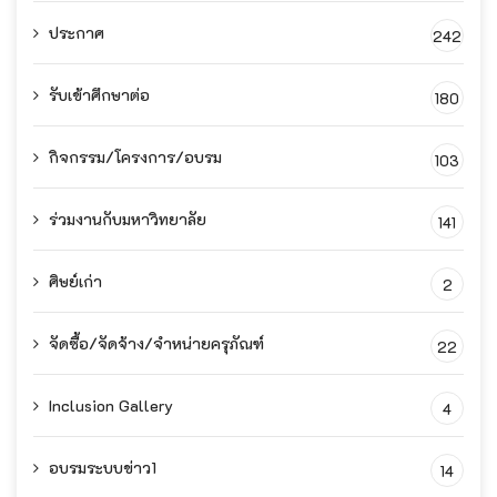
ประกาศ
242
รับเข้าศึกษาต่อ
180
กิจกรรม/โครงการ/อบรม
103
ร่วมงานกับมหาวิทยาลัย
141
ศิษย์เก่า
2
จัดซื้อ/จัดจ้าง/จำหน่ายครุภัณฑ์
22
Inclusion Gallery
4
อบรมระบบข่าว1
14