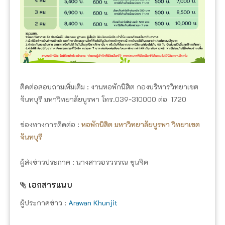
ติดต่อสอบถามเพิ่มเติม : งานหอพักนิสิต กองบริหารวิทยาเขต
จันทบุรี มหาวิทยาลัยบูรพา โทร.039-310000 ต่อ 1720
ช่องทางการติดต่อ :
หอพักนิสิต มหาวิทยาลัยบูรพา วิทยาเขต
จันทบุรี
ผู้ส่งข่าวประกาศ : นางสาวอรวรรณ ขุนจิต
เอกสารแนบ
ผู้ประกาศข่าว :
Arawan Khunjit