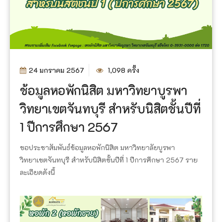
24 มกราคม 2567
1,098 ครั้ง
ช้อมูลหอพักนิสิต มหาวิทยาบูรพา
วิทยาเขตจันทบุรี สำหรับนิสิตชั้นปีที่
1 ปีการศึกษา 2567
ขอประชาสัมพันธ์ข้อมูลหอพักนิสิต มหาวิทยาลัยบูรพา
วิทยาเขตจันทบุรี สำหรับนิสิตชั้นปีที่ 1 ปีการศึกษา 2567 ราย
ละเอียดดังนี้