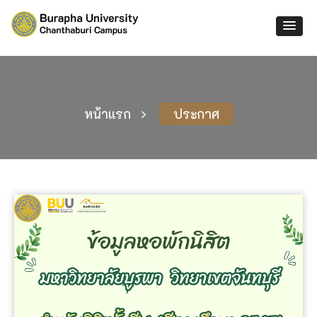
หน้าแรก
ประกาศ