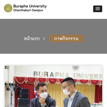
หน้าแรก
ภาพกิจกรรม