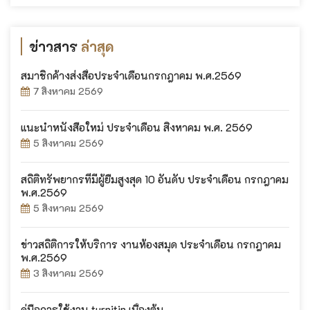
ข่าวสาร
ล่าสุด
สมาชิกค้างส่งสื่อประจำเดือนกรกฎาคม พ.ศ.2569
7 สิงหาคม 2569
แนะนำหนังสือใหม่ ประจำเดือน สิงหาคม พ.ศ. 2569
5 สิงหาคม 2569
สถิติทรัพยากรที่มีผู้ยืมสูงสุด 10 อันดับ ประจำเดือน กรกฎาคม
พ.ศ.2569
5 สิงหาคม 2569
ข่าวสถิติการให้บริการ งานห้องสมุด ประจำเดือน กรกฎาคม
พ.ศ.2569
3 สิงหาคม 2569
คู่มือการใช้งาน turnitin เบื้องต้น