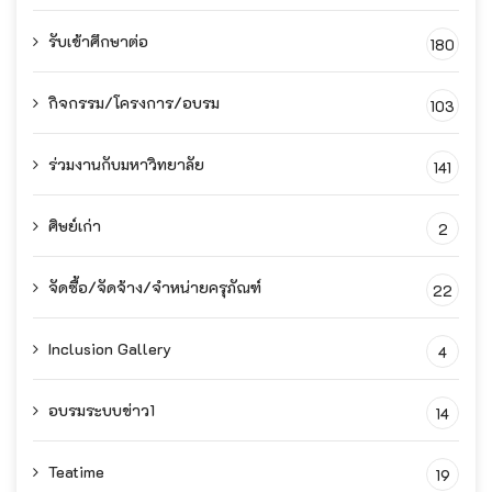
รับเข้าศึกษาต่อ
180
กิจกรรม/โครงการ/อบรม
103
ร่วมงานกับมหาวิทยาลัย
141
ศิษย์เก่า
2
จัดซื้อ/จัดจ้าง/จำหน่ายครุภัณฑ์
22
Inclusion Gallery
4
อบรมระบบข่าว1
14
Teatime
19