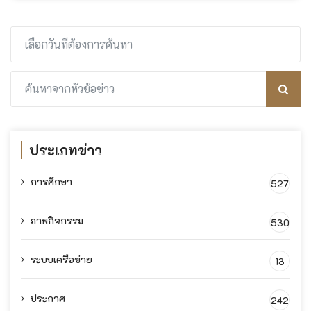
ประเภทข่าว
การศึกษา
527
ภาพกิจกรรม
530
ระบบเครือข่าย
13
ประกาศ
242