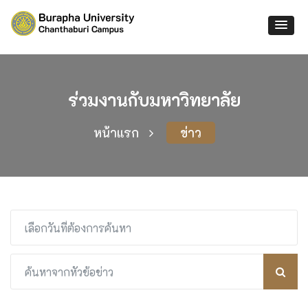
ร่วมงานกับมหาวิทยาลัย
หน้าแรก
ข่าว