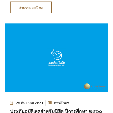
อ่านรายละเอียด
26 ธันวาคม 2561
การศึกษา
ประกันอุบัติเหตุสำหรับนิสิต ปีการศึกษา ๒๕๖๑