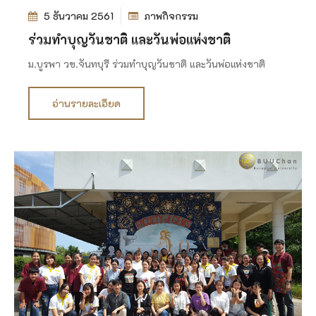
5 ธันวาคม 2561
ภาพกิจกรรม
ร่วมทำบุญวันชาติ และวันพ่อแห่งชาติ
ม.บูรพา วข.จันทบุรี ร่วมทำบุญวันชาติ และวันพ่อแห่งชาติ
อ่านรายละเอียด