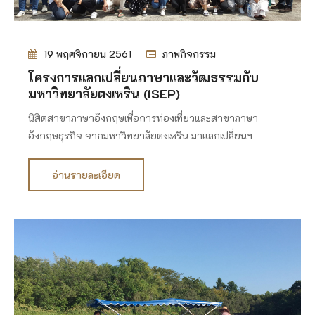
19 พฤศจิกายน 2561
ภาพกิจกรรม
โครงการแลกเปลี่ยนภาษาและวัฒธรรมกับ
มหาวิทยาลัยตงเหริน (ISEP)
นิสิตสาขาภาษาอังกฤษเพื่อการท่องเที่ยวและสาขาภาษา
อังกฤษธุรกิจ จากมหาวิทยาลัยตงเหริน มาแลกเปลี่ยนฯ
อ่านรายละเอียด