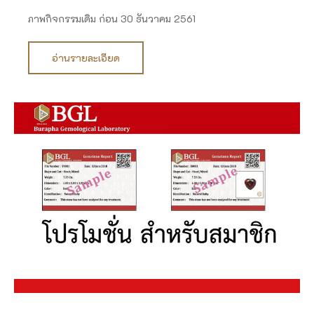
ภาพกิจกรรมเดิม ก่อน 30 ธันวาคม 2561
อ่านรายละเอียด