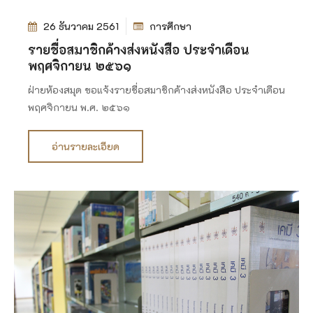
26 ธันวาคม 2561
การศึกษา
รายชื่อสมาชิกค้างส่งหนังสือ ประจำเดือน
พฤศจิกายน ๒๕๖๑
ฝ่ายห้องสมุด ขอแจ้งรายชื่อสมาชิกค้างส่งหนังสือ ประจำเดือน
พฤศจิกายน พ.ศ. ๒๕๖๑
อ่านรายละเอียด