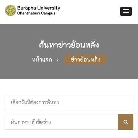
ค้นหาข่าวย้อนหลัง
หน้าแรก
ข่าวย้อนหลัง