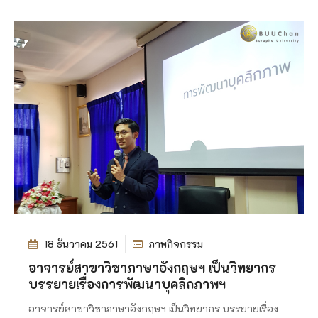
18 ธันวาคม 2561
ภาพกิจกรรม
อาจารย์สาขาวิชาภาษาอังกฤษฯ เป็นวิทยากร
บรรยายเรื่องการพัฒนาบุคลิกภาพฯ
อาจารย์สาขาวิชาภาษาอังกฤษฯ เป็นวิทยากร บรรยายเรื่อง