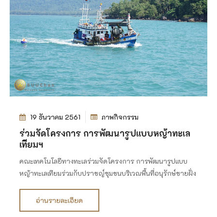
19 ธันวาคม 2561
ภาพกิจกรรม
ร่วมจัดโครงการ การพัฒนารูปแบบหญ้าทะเล
เทียมฯ
คณะเทคโนโลยีทางทะเลร่วมจัดโครงการ การพัฒนารูปแบบ
หญ้าทะเลเทียมร่วมกับปราชญ์ชุมชนบริเวณพื้นที่อนุรักษ์ชายฝั่ง
อ่านรายละเอียด