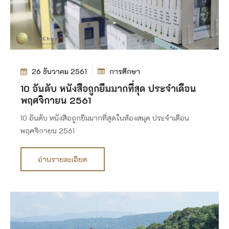
26 ธันวาคม 2561
การศึกษา
10 อันดับ หนังสือถูกยืมมากที่สุด ประจำเดือน
พฤศจิกายน 2561
10 อันดับ หนังสือถูกยืมมากที่สุดในห้องสมุด ประจำเดือน
พฤศจิกายน 2561
อ่านรายละเอียด