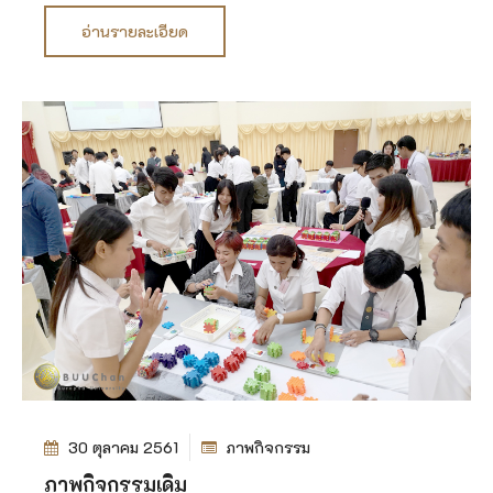
อ่านรายละเอียด
30 ตุลาคม 2561
ภาพกิจกรรม
ภาพกิจกรรมเดิม