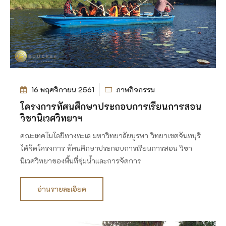
16 พฤศจิกายน 2561
ภาพกิจกรรม
โครงการทัศนศึกษาประกอบการเรียนการสอน
วิชานิเวศวิทยาฯ
คณะเทคโนโลยีทางทะเล มหาวิทยาลัยบูรพา วิทยาเขตจันทบุรี
ได้จัดโครงการ ทัศนศึกษาประกอบการเรียนการสอน วิชา
นิเวศวิทยาของพื้นที่ชุ่มน้ำและการจัดการ
อ่านรายละเอียด