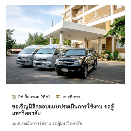
26 ธันวาคม 2561
การศึกษา
ขอเชิญนิสิตตอบแบบประเมินการใช้งาน รถตู้
มหาวิทยาลัย
แบบประเมินการใช้งาน รถตู้มหาวิทยาลัย