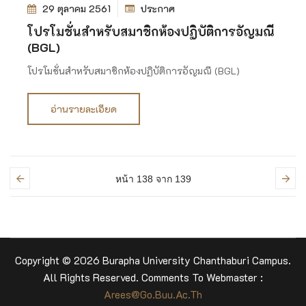
29 ตุลาคม 2561
ประกาศ
โปรโมชั่นสำหรับสมาชิกห้องปฏิบัติการอัญมณี
(BGL)
โปรโมชั่นสำหรับสมาชิกห้องปฏิบัติการอัญมณี (BGL)
อ่านรายละเอียด
หน้า 138
จาก 139
Copyright © 2026 Burapha University Chanthaburi Campus.
All Rights Reserved. Comments To Webmaster :
Arees@go.buu.ac.th