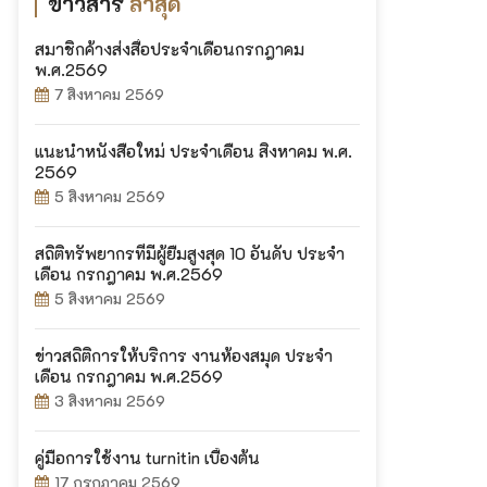
ข่าวสาร
ล่าสุด
สมาชิกค้างส่งสื่อประจำเดือนกรกฎาคม
พ.ศ.2569
7 สิงหาคม 2569
แนะนำหนังสือใหม่ ประจำเดือน สิงหาคม พ.ศ.
2569
5 สิงหาคม 2569
สถิติทรัพยากรที่มีผู้ยืมสูงสุด 10 อันดับ ประจำ
เดือน กรกฎาคม พ.ศ.2569
5 สิงหาคม 2569
ข่าวสถิติการให้บริการ งานห้องสมุด ประจำ
เดือน กรกฎาคม พ.ศ.2569
3 สิงหาคม 2569
คู่มือการใช้งาน turnitin เบื้องต้น
17 กรกฎาคม 2569