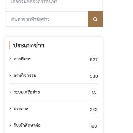
ประเภทข่าว
การศึกษา
527
ภาพกิจกรรม
530
ระบบเครือข่าย
13
ประกาศ
242
รับเข้าศึกษาต่อ
180