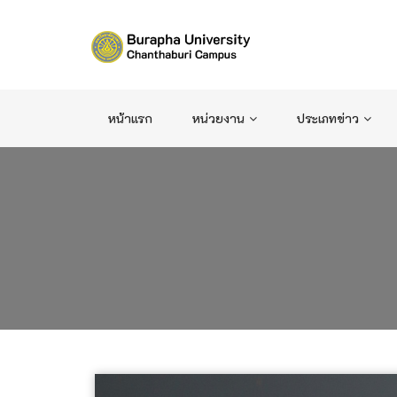
หน้าแรก
หน่วยงาน
ประเภทข่าว