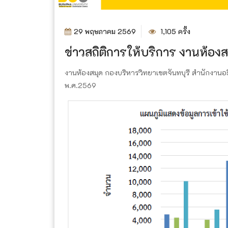
29 พฤษภาคม 2569
1,105 ครั้ง
ข่าวสถิติการให้บริการ งานห้อ
งานห้องสมุด กองบริหารวิทยาเขตจันทบุรี สำนักงานอ
พ.ศ.2569