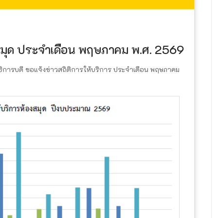
งสมุด ประจำเดือน พฤษภาคม พ.ศ. 2569
ธิการบดี ขอแจ้งข่าวสถิติการให้บริการ ประจำเดือน พฤษภาคม