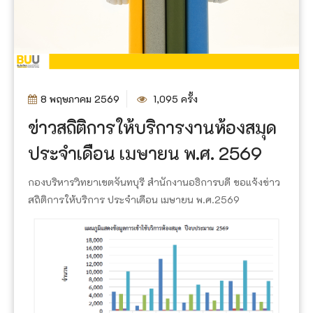
8 พฤษภาคม 2569
1,095 ครั้ง
ข่าวสถิติการให้บริการงานห้องสมุด
ประจำเดือน เมษายน พ.ศ. 2569
กองบริหารวิทยาเขตจันทบุรี สำนักงานอธิการบดี ขอแจ้งข่าว
สถิติการให้บริการ ประจำเดือน เมษายน พ.ศ.2569