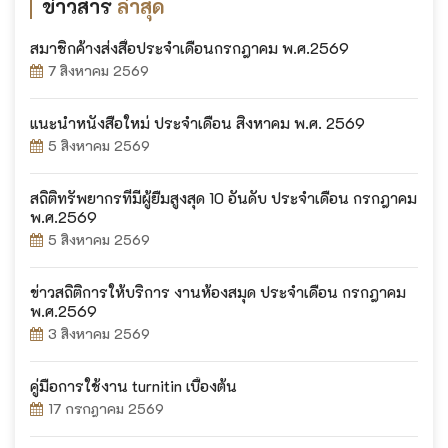
ข่าวสาร
ล่าสุด
สมาชิกค้างส่งสื่อประจำเดือนกรกฎาคม พ.ศ.2569
7 สิงหาคม 2569
แนะนำหนังสือใหม่ ประจำเดือน สิงหาคม พ.ศ. 2569
5 สิงหาคม 2569
สถิติทรัพยากรที่มีผู้ยืมสูงสุด 10 อันดับ ประจำเดือน กรกฎาคม
พ.ศ.2569
5 สิงหาคม 2569
ข่าวสถิติการให้บริการ งานห้องสมุด ประจำเดือน กรกฎาคม
พ.ศ.2569
3 สิงหาคม 2569
คู่มือการใช้งาน turnitin เบื้องต้น
17 กรกฎาคม 2569