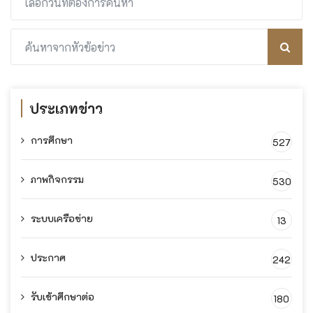
ประเภทข่าว
การศึกษา
527
ภาพกิจกรรม
530
ระบบเครือข่าย
13
ประกาศ
242
รับเข้าศึกษาต่อ
180