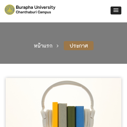
หน้าแรก
ประกาศ