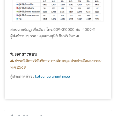
สอบถามข้อมูลเพิ่มเติม : โทร.039-310000 ต่อ 4009-11
ผู้ส่งข่าวประกาศ : คุณเกษสุนีย์ จันทวี โทร 4011
เอกสารแนบ
ข่าวสถิติการให้บริการ งานห้องสมุด ประจำเดือนเมษายน
พ.ศ.2569
ผู้ประกาศข่าว :
ketsunee chantawee