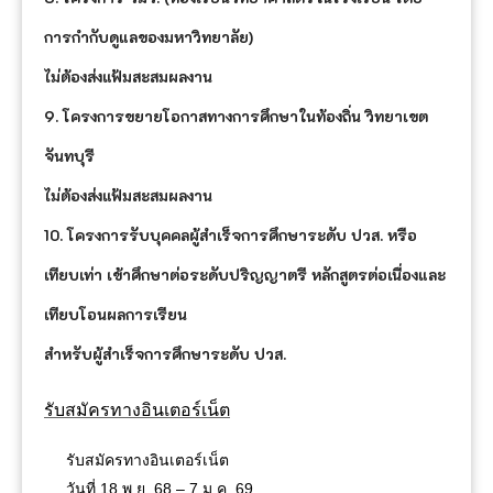
การกำกับดูแลของมหาวิทยาลัย)
ไม่ต้องส่งแฟ้มสะสมผลงาน
9. โครงการขยายโอกาสทางการศึกษาในท้องถิ่น วิทยาเขต
จันทบุรี
ไม่ต้องส่งแฟ้มสะสมผลงาน
10. โครงการรับบุคคลผู้สำเร็จการศึกษาระดับ ปวส. หรือ
เทียบเท่า เข้าศึกษาต่อระดับปริญญาตรี หลักสูตรต่อเนื่องและ
เทียบโอนผลการเรียน
สำหรับผู้สำเร็จการศึกษาระดับ ปวส.
รับสมัครทางอินเตอร์เน็ต
รับสมัครทางอินเตอร์เน็ต
วันที่ 18 พ.ย. 68 – 7 ม.ค. 69