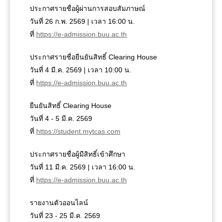
ประกาศรายชื่อผู้ผ่านการสอบสัมภาษณ์
วันที่ 26 ก.พ. 2569 | เวลา 16:00 น.
ที่
https://e-admission.buu.ac.th
ประกาศรายชื่อยืนยันสิทธิ์ Clearing House
วันที่ 4 มี.ค. 2569 | เวลา 10:00 น.
ที่
https://e-admission.buu.ac.th
ยืนยันสิทธิ์ Clearing House
วันที่ 4 - 5 มี.ค. 2569
ที่
https://student.mytcas.com
ประกาศรายชื่อผู้มีสิทธิ์เข้าศึกษา
วันที่ 11 มี.ค. 2569 | เวลา 16:00 น.
ที่
https://e-admission.buu.ac.th
รายงานตัวออนไลน์
วันที่ 23 - 25 มี.ค. 2569