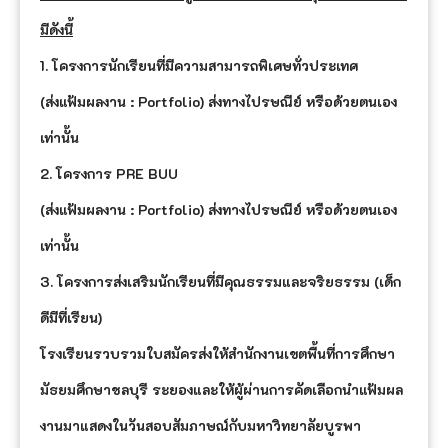
มีดังนี้
1. โครงการนักเรียนที่มีความสามารถพิเศษทั่วประเทศ
(ส่งแฟ้มผลงาน : Portfolio) ส่งทางไปรษณีย์ หรือด้วยตนเอง
เท่านั้น
2. โครงการ PRE BUU
(ส่งแฟ้มผลงาน : Portfolio) ส่งทางไปรษณีย์ หรือด้วยตนเอง
เท่านั้น
3. โครงการส่งเสริมนักเรียนที่มีคุณธรรมและจริยธรรม (เด็ก
ดีมีที่เรียน)
โรงเรียนรวบรวมใบสมัครส่งให้สำนักงานเขตพื้นที่การศึกษา
มัธยมศึกษาชลบุรี ระยองและให้ผู้ผ่านการคัดเลือกนำแฟ้มผล
งานมาแสดงในวันสอบสัมภาษณ์กับมหาวิทยาลัยบูรพา