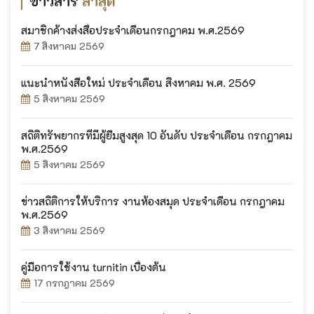
ข่าวสาร
ล่าสุด
สมาชิกค้างส่งสื่อประจำเดือนกรกฎาคม พ.ศ.2569
7 สิงหาคม 2569
แนะนำหนังสือใหม่ ประจำเดือน สิงหาคม พ.ศ. 2569
5 สิงหาคม 2569
สถิติทรัพยากรที่มีผู้ยืมสูงสุด 10 อันดับ ประจำเดือน กรกฎาคม
พ.ศ.2569
5 สิงหาคม 2569
ข่าวสถิติการให้บริการ งานห้องสมุด ประจำเดือน กรกฎาคม
พ.ศ.2569
3 สิงหาคม 2569
คู่มือการใช้งาน turnitin เบื้องต้น
17 กรกฎาคม 2569