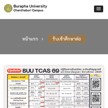
หน้าแรก
รับเข้าศึกษาต่อ