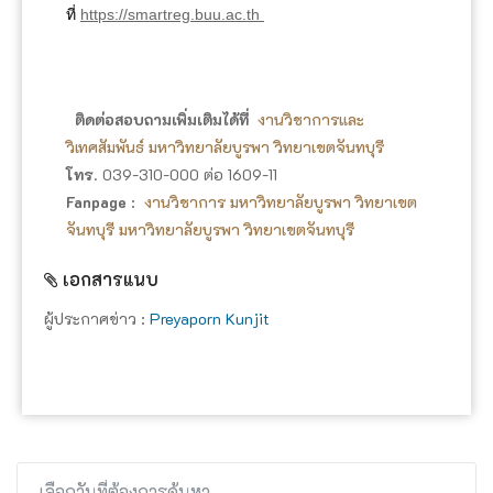
ที่
https://smartreg.buu.ac.th
ติดต่อสอบถามเพิ่มเติมได้ที่
งานวิชาการและ
วิเทศสัมพันธ์ มหาวิทยาลัยบูรพา วิทยาเขตจันทบุรี
โทร
. 039-310-000 ต่อ 1609-11
Fanpage
:
งานวิชาการ มหาวิทยาลัยบูรพา วิทยาเขต
จันทบุรี
มหาวิทยาลัยบูรพา วิทยาเขตจันทบุรี
เอกสารแนบ
ผู้ประกาศข่าว :
Preyaporn Kunjit