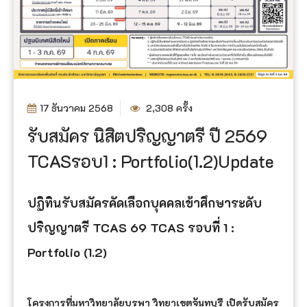
17 ธันวาคม 2568
2,308 ครั้ง
รับสมัคร นิสิตปริญญาตรี ปี 2569
TCASรอบ1 : Portfolio(1.2)Update
ปฏิทินรับสมัครคัดเลือกบุคคลเข้าศึกษาระดับ
ปริญญาตรี TCAS 69 TCAS รอบที่ 1 :
Portfolio (1.2)
โครงการที่มหาวิทยาลัยบูรพา วิทยาเขตจันทบุรี เปิดรับสมัคร