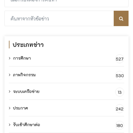
ประเภทข่าว
การศึกษา
527
ภาพกิจกรรม
530
ระบบเครือข่าย
13
ประกาศ
242
รับเข้าศึกษาต่อ
180