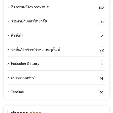
กิจกรรม/โครงการ/อบรม
103
ร่วมงานกับมหาวิทยาลัย
141
ศิษย์เก่า
2
จัดซื้อ/จัดจ้าง/จำหน่ายครุภัณฑ์
22
Inclusion Gallery
4
อบรมระบบข่าว1
14
Teatime
19