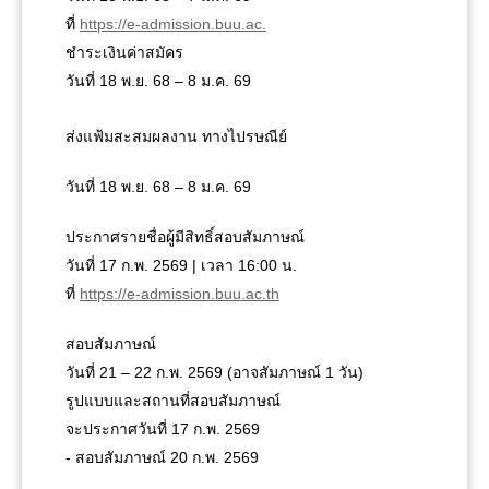
ที่
https://e-admission.buu.ac.
ชำระเงินค่าสมัคร
วันที่ 18 พ.ย. 68 – 8 ม.ค. 69
ส่งแฟ้มสะสมผลงาน ทางไปรษณีย์
วันที่ 18 พ.ย. 68 – 8 ม.ค. 69
ประกาศรายชื่อผู้มีสิทธิ์สอบสัมภาษณ์
วันที่ 17 ก.พ. 2569 | เวลา 16:00 น.
ที่
https://e-admission.buu.ac.th
สอบสัมภาษณ์
วันที่ 21 – 22 ก.พ. 2569 (อาจสัมภาษณ์ 1 วัน)
รูปแบบและสถานที่สอบสัมภาษณ์
จะประกาศวันที่ 17 ก.พ. 2569
- สอบสัมภาษณ์ 20 ก.พ. 2569