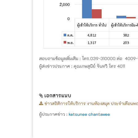
สอบถามข้อมูลเพิ่มเติม : โทร.039-310000 ต่อ 4009-
ผู้ส่งข่าวประกาศ : คุณเกษสุนีย์ จันทวี โทร 4011
เอกสารแนบ
ข่าวสถิติการให้บริการ งานห้องสมุด ประจำเดือน
ผู้ประกาศข่าว :
ketsunee chantawee