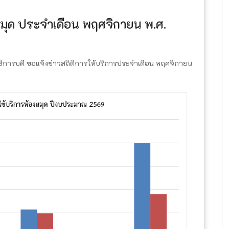
สมุด ประจำเดือน พฤศจิกายน พ.ศ.
ธิการบดี ขอแจ้งข่าวสถิติการให้บริการประจำเดือน พฤศจิกายน