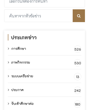
ประเภทข่าว
การศึกษา
526
ภาพกิจกรรม
530
ระบบเครือข่าย
13
ประกาศ
242
รับเข้าศึกษาต่อ
180