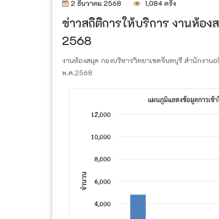
2 ธันวาคม 2568
1,084 ครั้ง
ข่าวสถิติการให้บริการ งานห้อง
2568
งานห้องสมุด กองบริหารวิทยาเขตจันทบุรี สำนักงานอ
พ.ศ.2568