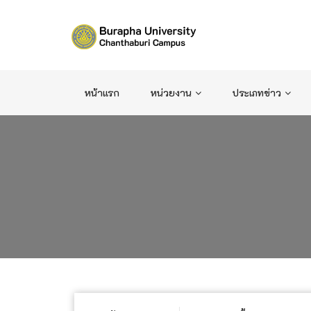
หน้าแรก
หน่วยงาน
ประเภทข่าว