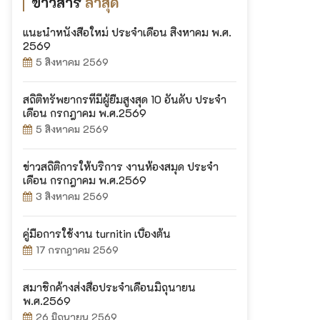
ข่าวสาร
ล่าสุด
แนะนำหนังสือใหม่ ประจำเดือน สิงหาคม พ.ศ.
2569
5 สิงหาคม 2569
สถิติทรัพยากรที่มีผู้ยืมสูงสุด 10 อันดับ ประจำ
เดือน กรกฎาคม พ.ศ.2569
5 สิงหาคม 2569
ข่าวสถิติการให้บริการ งานห้องสมุด ประจำ
เดือน กรกฎาคม พ.ศ.2569
3 สิงหาคม 2569
คู่มือการใช้งาน turnitin เบื้องต้น
17 กรกฎาคม 2569
สมาชิกค้างส่งสื่อประจำเดือนมิถุนายน
พ.ศ.2569
26 มิถุนายน 2569