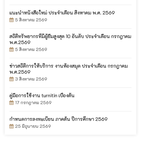
แนะนำหนังสือใหม่ ประจำเดือน สิงหาคม พ.ศ. 2569
5 สิงหาคม 2569
สถิติทรัพยากรที่มีผู้ยืมสูงสุด 10 อันดับ ประจำเดือน กรกฎาคม
พ.ศ.2569
5 สิงหาคม 2569
ข่าวสถิติการให้บริการ งานห้องสมุด ประจำเดือน กรกฎาคม
พ.ศ.2569
3 สิงหาคม 2569
คู่มือการใช้งาน turnitin เบื้องต้น
17 กรกฎาคม 2569
กำหนดการลงทะเบียน ภาคต้น ปีการศึกษา 2569
25 มิถุนายน 2569