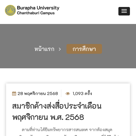
หน้าแรก
การศึกษา
28 พฤศจิกายน 2568
1,093 ครั้ง
สมาชิกค้างส่งสื่อประจำเดือน
พฤศจิกายน พ.ศ. 2568
ตามที่ท่านได้ยืมทรัพยากรสารสนเทศ จากห้องสมุด