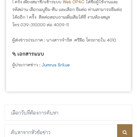
1 ครั้ง เพียงสมาชิกเข้าระบบ
Web OPAC
ใส่ชื่อผู้ใช้งานและ
รหัสผ่าน เลือกเมนูยืม-คืน และเลือก ยืมต่อ ท่านสามารถยืมต่อ
ได้ออีก 1 ครั้ง ติดต่อสอบถามเพิ่มเติมได้ที่ งานห้องสมุด
โทร.039-310000 ต่อ 4009-11
ผู้ส่งข่าวประกาศ : นางสาวจำรัส ศรีลือ โทรภายใน 4010
เอกสารแนบ
ผู้ประกาศข่าว :
Jumrus Srilue