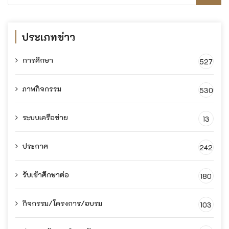
ประเภทข่าว
การศึกษา
527
ภาพกิจกรรม
530
ระบบเครือข่าย
13
ประกาศ
242
รับเข้าศึกษาต่อ
180
กิจกรรม/โครงการ/อบรม
103