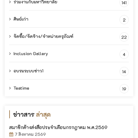
ร่วมงานกับมหาวิทยาลัย
141
ศิษย์เก่า
2
จัดซื้อ/จัดจ้าง/จำหน่ายครุภัณฑ์
22
Inclusion Gallery
4
อบรมระบบข่าว1
14
Teatime
19
ข่าวสาร
ล่าสุด
สมาชิกค้างส่งสื่อประจำเดือนกรกฎาคม พ.ศ.2569
7 สิงหาคม 2569