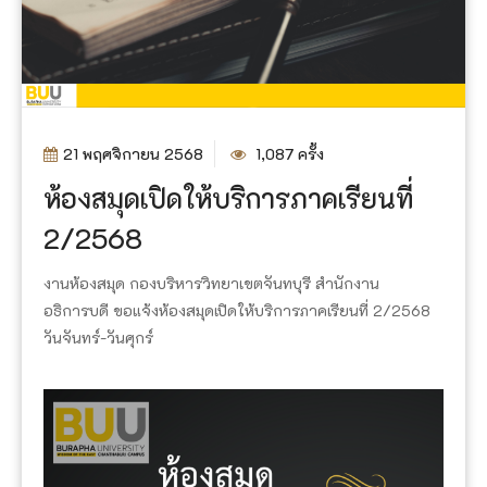
21 พฤศจิกายน 2568
1,087 ครั้ง
ห้องสมุดเปิดให้บริการภาคเรียนที่
2/2568
งานห้องสมุด กองบริหารวิทยาเขตจันทบุรี สำนักงาน
อธิการบดี ขอแจ้งห้องสมุดเปิดให้บริการภาคเรียนที่ 2/2568
วันจันทร์-วันศุกร์