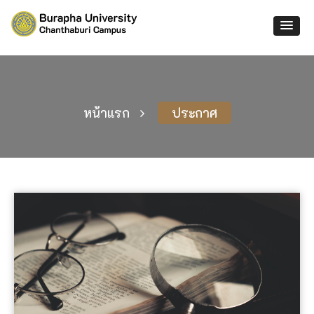
หน้าแรก
ประกาศ