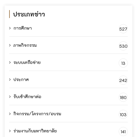
ประเภทข่าว
การศึกษา
527
ภาพกิจกรรม
530
ระบบเครือข่าย
13
ประกาศ
242
รับเข้าศึกษาต่อ
180
กิจกรรม/โครงการ/อบรม
103
ร่วมงานกับมหาวิทยาลัย
141