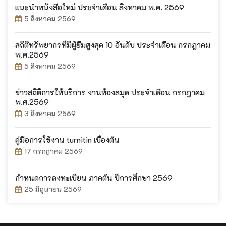
แนะนำหนังสือใหม่ ประจำเดือน สิงหาคม พ.ศ. 2569
5 สิงหาคม 2569
สถิติทรัพยากรที่มีผู้ยืมสูงสุด 10 อันดับ ประจำเดือน กรกฎาคม
พ.ศ.2569
5 สิงหาคม 2569
ข่าวสถิติการให้บริการ งานห้องสมุด ประจำเดือน กรกฎาคม
พ.ศ.2569
3 สิงหาคม 2569
คู่มือการใช้งาน turnitin เบื้องต้น
17 กรกฎาคม 2569
กำหนดการลงทะเบียน ภาคต้น ปีการศึกษา 2569
25 มิถุนายน 2569