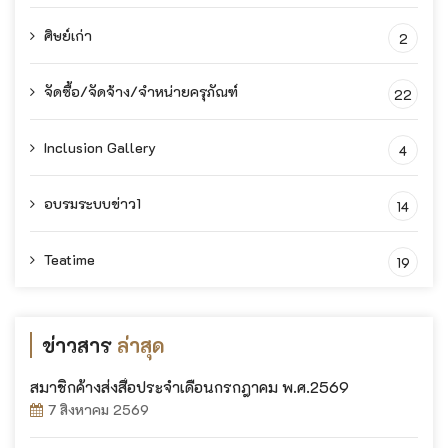
ศิษย์เก่า
2
จัดซื้อ/จัดจ้าง/จำหน่ายครุภัณฑ์
22
Inclusion Gallery
4
อบรมระบบข่าว1
14
Teatime
19
ข่าวสาร
ล่าสุด
สมาชิกค้างส่งสื่อประจำเดือนกรกฎาคม พ.ศ.2569
7 สิงหาคม 2569