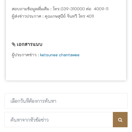
สอบถามข้อมูลเพิ่มเติม : โทร.039-310000 ต่อ 4009-11
ผู้ส่งข่าวประกาศ : คุณเกษสุนีย์ จันทวี โทร 4011
เอกสารแนบ
ผู้ประกาศข่าว :
ketsunee chantawee