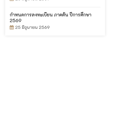
กำหนดการลงทะเบียน ภาคต้น ปีการศึกษา
2569
25 มิถุนายน 2569