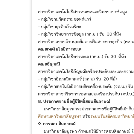
สาขาวิชาเทคโนโลยีสารสนเทศและวิทยาการข้อมูล
- กลุ่มวิชานวัตกรรมซอฟต์แวร์
- กลุ่มวิชาธุรกิจอัจฉริยะ
- กลุ่มวิชาวิทยาการข้อมูล (วท.บ.) รับ 30 ที่นั่ง
สาขาวิชาภาษาอังกฤษเพื่อการสื่อสารทางธุรกิจ (ศศ.บ.) 
คณะเทคโนโลยีทางทะเล
สาขาวิชาเทคโนโลยีทางทะเล (วท.บ.) รับ 30 ที่นั่ง
คณะอัญมณี
สาขาวิชาเทคโนโลยีอัญมณีเครื่องประดับและและความ
- กลุ่มวิชาอัญมณีศาสตร์ (วท.บ) รับ 20 ที่นั่ง
- กลุ่มวิชาเทคโนโลยีการผลิตเครื่องประดับ (วท.บ.) รับ 2
สาขาวิชาสาขาวิชาการออกแบบเครื่องประดับ (ศป.บ.) รั
8. ประกาศรายชื่อผู้มีสิทธิ์สอบสัมภาษณ์
มหาวิทยาลัยบูรพาจะประกาศรายชื่อผู้มีสิทธิ์เข้าร
ศึกษามหาวิทยาลัยบูรพา
หรือ
ระบบรับสมัครมหาวิทยาล
9. การสอบสัมภาษณ์
มหาวิทยาลัยบูรพา กำหนดให้มีการสอบสัมภาษณ์ ในวัน