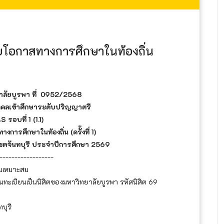
ยโอกาสทางการศึกษาในท้องถิ่น
ลัยบูรพา ที่ 0952/2568
บุคคลเข้าศึกษาระดับปริญญาตรี
 รอบที่ 1 (1.1)
ารศึกษาในท้องถิ่น (ครั้งที่ 1)
เขตจันทบุรี ประจำปีการศึกษา 2569
------------------
มเหมาะสม
วขึ้นทะเบียนเป็นนิสิตของมหาวิทยาลัยบูรพา รหัสนิสิต 69
ทบุรี