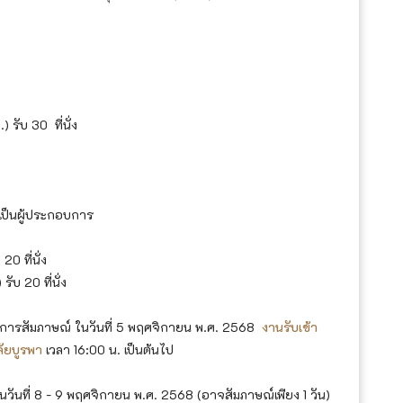
รับ 30 ที่นั่ง
เป็นผู้ประกอบการ
0 ที่นั่ง
บ 20 ที่นั่ง
ับการสัมภาษณ์ ในวันที่ 5 พฤศจิกายน พ.ศ. 2568
งานรับเข้า
ัยบูรพา
เวลา 16:00 น. เป็นต้นไป
ที่ 8 - 9 พฤศจิกายน พ.ศ. 2568 (อาจสัมภาษณ์เพียง 1 วัน)