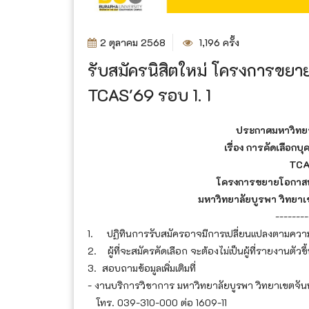
2 ตุลาคม 2568
1,196 ครั้ง
รับสมัครนิสิตใหม่ โครงการขยา
TCAS'69 รอบ 1. 1
ประกาศมหาวิทยา
เรื่อง การคัดเลือก
TCAS
โครงการขยายโอกาสทางก
มหาวิทยาลัยบูรพา วิทยา
--------
1. ปฏิทินการรับสมัครอาจมีการเปลี่ยนแปลงตามควา
2. ผู้ที่จะสมัครคัดเลือก จะต้องไม่เป็นผู้ที่รายงานตั
3. สอบถามข้อมูลเพิ่มเติมที่
- งานบริการวิชาการ มหาวิทยาลัยบูรพา วิทยาเขตจัน
โทร. 039-310-000 ต่อ 1609-11