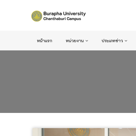
หน้าแรก
หน่วยงาน
ประเภทข่าว