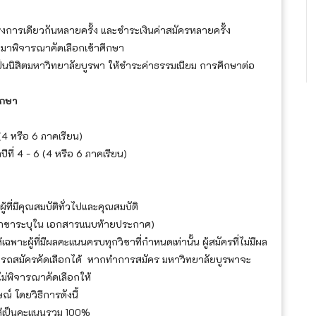
ารเดียวกันหลายครั้ง และชำระเงินค่าสมัครหลายครั้ง
ายมาพิจารณาคัดเลือกเข้าศึกษา
กเป็นนิสิตมหาวิทยาลัยบูรพา ให้ชำระค่าธรรมเนียม การศึกษาต่อ
ึกษา
 - 6 (4 หรือ 6 ภาคเรียน)
าปีที่ 4 - 6 (4 หรือ 6 ภาคเรียน)
ที่มีคุณสมบัติทั่วไปและคุณสมบัติ
สาขาระบุใน เอกสารแนบท้ายประกาศ)
าะผู้ที่มีผลคะแนนครบทุกวิชาที่กำหนดเท่านั้น ผู้สมัครที่ไม่มีผล
ารถสมัครคัดเลือกได้ หากทำการสมัคร มหาวิทยาลัยบูรพาจะ
ม่พิจารณาคัดเลือกให้
ณ์ โดยวิธีการดังนี้
้เป็นคะแนนรวม 100%