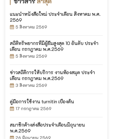
ข่าวสาร
ล่าสุด
แนะนำหนังสือใหม่ ประจำเดือน สิงหาคม พ.ศ.
2569
5 สิงหาคม 2569
สถิติทรัพยากรที่มีผู้ยืมสูงสุด 10 อันดับ ประจำ
เดือน กรกฎาคม พ.ศ.2569
5 สิงหาคม 2569
ข่าวสถิติการให้บริการ งานห้องสมุด ประจำ
เดือน กรกฎาคม พ.ศ.2569
3 สิงหาคม 2569
คู่มือการใช้งาน turnitin เบื้องต้น
17 กรกฎาคม 2569
สมาชิกค้างส่งสื่อประจำเดือนมิถุนายน
พ.ศ.2569
26 มิถุนายน 2569