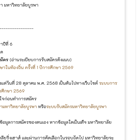
ษา มหาวิทยาลัยบูรพา
------------------
ปีที่ 6
นด
มัคร
(อ่านระเบียบการรับสมัครดังแนบ)
นท้องถิ่น ครั้งที่ 1 ปีการศึกษา 2569
ต่วันที่ 28 ตุลาคม พ.ศ. 2568 เป็นต้นไปทางเว็บไซต์
ระบบการ
ารศึกษา 2569
าใจก่อนทำการสมัคร
ษามหาวิทยาลัยบูรพา
หรือ
ระบบรับสมัครมหาวิทยาลัยบูรพา
ข้อมูลการสมัครของตนเอง หากข้อมูลใดเป็นเท็จ มหาวิทยาลัย
ียริ่งเฮาส์ และผ่านการคัดเลือกในรอบถัดไป มหาวิทยาลัยจะ