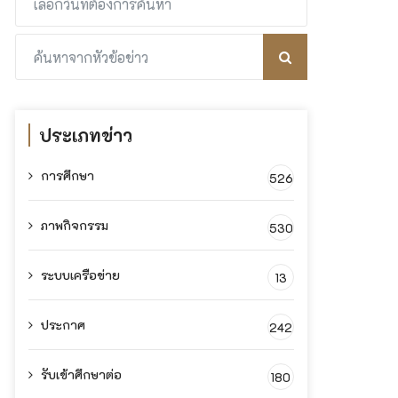
ประเภทข่าว
การศึกษา
526
ภาพกิจกรรม
530
ระบบเครือข่าย
13
ประกาศ
242
รับเข้าศึกษาต่อ
180