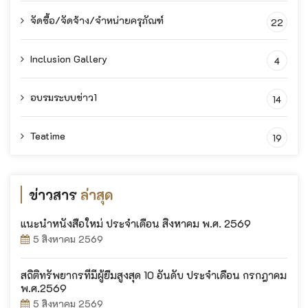
จัดซื้อ/จัดจ้าง/จำหน่ายครุภัณฑ์
22
Inclusion Gallery
4
อบรมระบบข่าว1
14
Teatime
19
ข่าวสาร
ล่าสุด
แนะนำหนังสือใหม่ ประจำเดือน สิงหาคม พ.ศ. 2569
5 สิงหาคม 2569
สถิติทรัพยากรที่มีผู้ยืมสูงสุด 10 อันดับ ประจำเดือน กรกฎาคม
พ.ศ.2569
5 สิงหาคม 2569