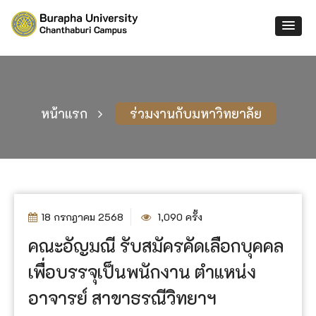
หน้าแรก
ร่วมงานกับมหาวิทยาลัย
18 กรกฎาคม 2568
1,090 ครั้ง
คณะอัญมณี รับสมัครคัดเลือกบุคคล
เพื่อบรรจุเป็นพนักงาน ตำแหน่ง
อาจารย์ สาขาธรณีวิทยาฯ