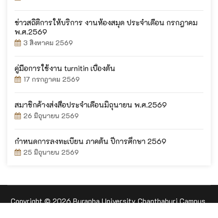
ข่าวสถิติการให้บริการ งานห้องสมุด ประจำเดือน กรกฎาคม
พ.ศ.2569
3 สิงหาคม 2569
คู่มือการใช้งาน turnitin เบื้องต้น
17 กรกฎาคม 2569
สมาชิกค้างส่งสื่อประจำเดือนมิถุนายน พ.ศ.2569
26 มิถุนายน 2569
กำหนดการลงทะเบียน ภาคต้น ปีการศึกษา 2569
25 มิถุนายน 2569
Copyright © 2026 Burapha University Chanthaburi Campus.
All Rights Reserved. Comments To Webmaster :