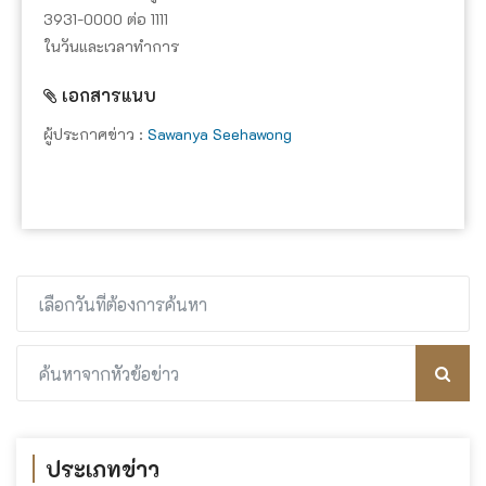
3931-0000 ต่อ 1111
ในวันและเวลาทำการ
เอกสารแนบ
ผู้ประกาศข่าว :
Sawanya Seehawong
ประเภทข่าว