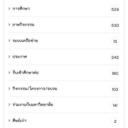
การศึกษา
526
ภาพกิจกรรม
530
ระบบเครือข่าย
13
ประกาศ
242
รับเข้าศึกษาต่อ
180
กิจกรรม/โครงการ/อบรม
103
ร่วมงานกับมหาวิทยาลัย
141
ศิษย์เก่า
2