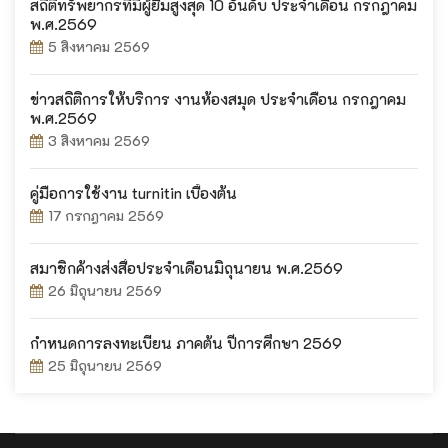
สถิติทรัพยากรที่มีผู้ยืมสูงสุด 10 อันดับ ประจำเดือน กรกฎาคม
พ.ศ.2569
5 สิงหาคม 2569
ข่าวสถิติการให้บริการ งานห้องสมุด ประจำเดือน กรกฎาคม
พ.ศ.2569
3 สิงหาคม 2569
คู่มือการใช้งาน turnitin เบื้องต้น
17 กรกฎาคม 2569
สมาชิกค้างส่งสื่อประจำเดือนมิถุนายน พ.ศ.2569
26 มิถุนายน 2569
กำหนดการลงทะเบียน ภาคต้น ปีการศึกษา 2569
25 มิถุนายน 2569