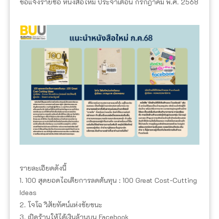
ขอแจ้งรายชื่อ หนังสือใหม่ ประจำเดือน กรกฎาคม พ.ศ. 2568
รายละเอียดดังนี้
1. 100 สุดยอดไอเดียการลดต้นทุน : 100 Great Cost-Cutting
Ideas
2. โจโฉ วิสัยทัศน์แห่งชัยชนะ
3. เปิดร้านให้ได้เงินล้านบน Facebook