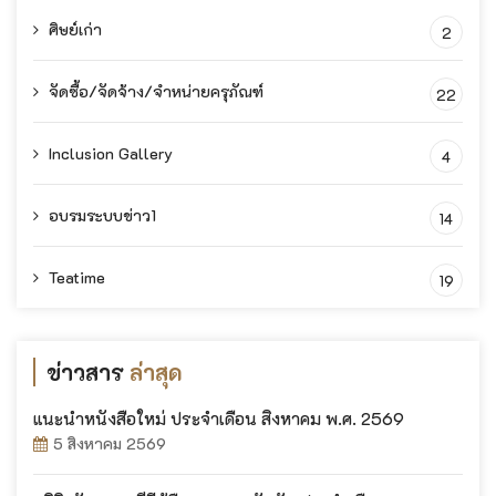
ศิษย์เก่า
2
จัดซื้อ/จัดจ้าง/จำหน่ายครุภัณฑ์
22
Inclusion Gallery
4
อบรมระบบข่าว1
14
Teatime
19
ข่าวสาร
ล่าสุด
แนะนำหนังสือใหม่ ประจำเดือน สิงหาคม พ.ศ. 2569
5 สิงหาคม 2569