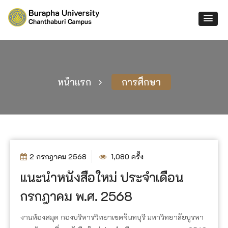
หน้าแรก
การศึกษา
2 กรกฎาคม 2568
1,080 ครั้ง
แนะนำหนังสือใหม่ ประจำเดือน
กรกฎาคม พ.ศ. 2568
งานห้องสมุด กองบริหารวิทยาเขตจันทบุรี มหาวิทยาลัยบูรพา