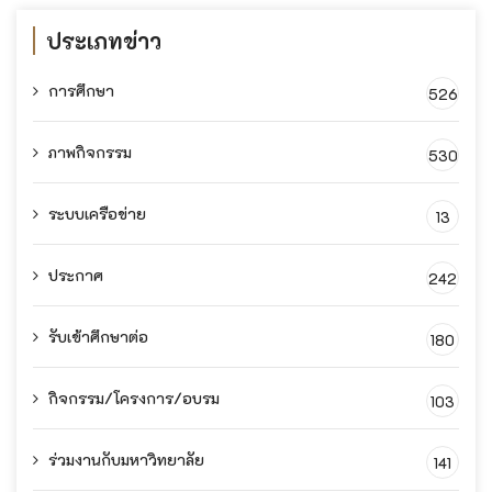
ประเภทข่าว
การศึกษา
526
ภาพกิจกรรม
530
ระบบเครือข่าย
13
ประกาศ
242
รับเข้าศึกษาต่อ
180
กิจกรรม/โครงการ/อบรม
103
ร่วมงานกับมหาวิทยาลัย
141