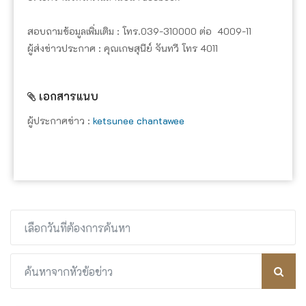
สอบถามข้อมูลเพิ่มเติม : โทร.039-310000 ต่อ 4009-11
ผู้ส่งข่าวประกาศ : คุณเกษสุนีย์ จันทวี โทร 4011
เอกสารแนบ
ผู้ประกาศข่าว :
ketsunee chantawee