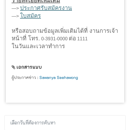
รายละเอียดเพิ่มเติม
ประกาศรับสมัครงาน
—>
ใบสมัคร
—>
หรือสอบถามข้อมูลเพิ่มเติมได้ที่ งานการเจ้า
หน้าที่ โทร.
ต่อ
0-3931-0000
1111
ในวันและเวลาทำการ
เอกสารแนบ
ผู้ประกาศข่าว :
Sawanya Seehawong