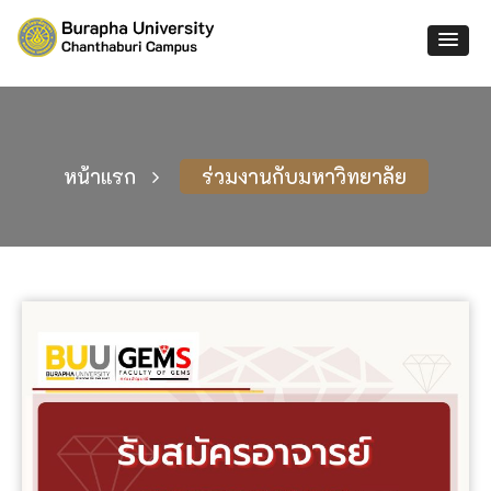
หน้าแรก
ร่วมงานกับมหาวิทยาลัย