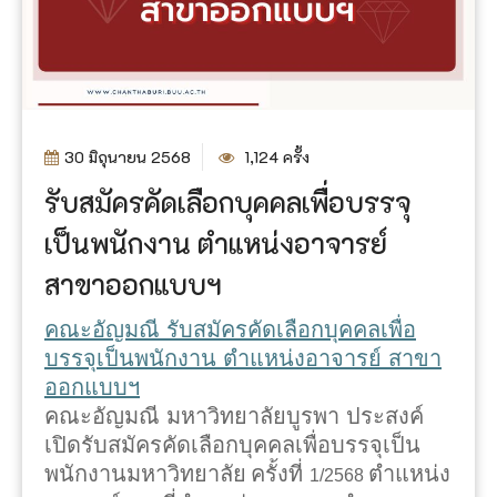
30 มิถุนายน 2568
1,124 ครั้ง
รับสมัครคัดเลือกบุคคลเพื่อบรรจุ
เป็นพนักงาน ตำแหน่งอาจารย์
สาขาออกแบบฯ
คณะอัญมณี รับสมัครคัดเลือกบุคคลเพื่อ
บรรจุเป็นพนักงาน ตำแหน่งอาจารย์ สาขา
ออกแบบฯ
คณะอัญมณี มหาวิทยาลัยบูรพา ประสงค์
เปิดรับสมัครคัดเลือกบุคคลเพื่อบรรจุเป็น
พนักงานมหาวิทยาลัย
ครั้งที่
ตำแหน่ง
1/2568