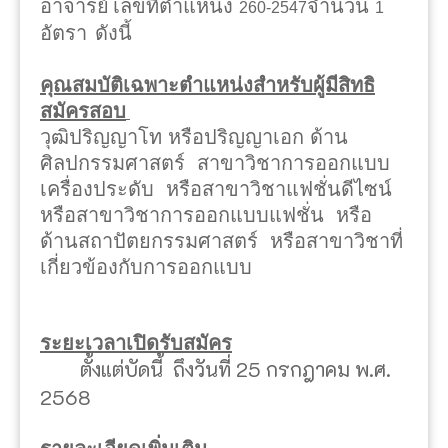
อาจารย์
เลขที่ตำแหน่ง
จำนวน
260-2547
1
อัตรา
ดังนี้
คุณสมบัติเฉพาะตำแหน่งสำหรับผู้มีสิทธิ
สมัครสอบ
วุฒิปริญญาโท หรือปริญญาเอก ด้าน
ศิลปกรรมศาสตร์ สาขาวิชาการออกแบบ
เครื่องประดับ หรือสาขาวิชาแฟชั่นดีไซน์
หรือสาขาวิชาการออกแบบแฟชั่น หรือ
ด้านสถาปัตยกรรมศาสตร์ หรือสาขาวิชาที่
เกี่ยวข้องกับการออกแบบ
ระยะเวลาเปิดรับสมัคร
ตั้งแต่บัดนี้ ถึงวันที่ 25 กรกฎาคม พ.ศ.
2568