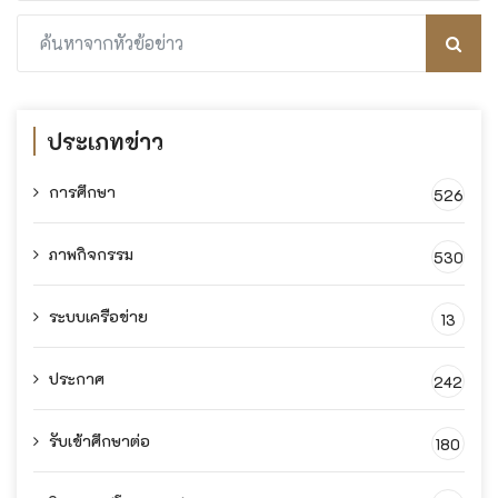
ประเภทข่าว
การศึกษา
526
ภาพกิจกรรม
530
ระบบเครือข่าย
13
ประกาศ
242
รับเข้าศึกษาต่อ
180