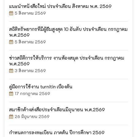
แนะนำหนังสือใหม่ ประจำเดือน สิงหาคม พ.ศ. 2569
5 สิงหาคม 2569
สถิติทรัพยากรที่มีผู้ยืมสูงสุด 10 อันดับ ประจำเดือน กรกฎาคม
พ.ศ.2569
5 สิงหาคม 2569
ข่าวสถิติการให้บริการ งานห้องสมุด ประจำเดือน กรกฎาคม
พ.ศ.2569
3 สิงหาคม 2569
คู่มือการใช้งาน turnitin เบื้องต้น
17 กรกฎาคม 2569
สมาชิกค้างส่งสื่อประจำเดือนมิถุนายน พ.ศ.2569
26 มิถุนายน 2569
กำหนดการลงทะเบียน ภาคต้น ปีการศึกษา 2569