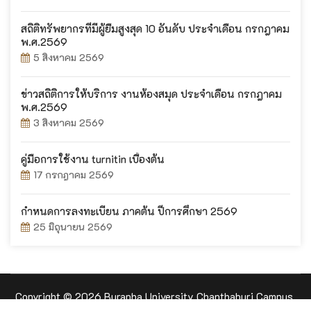
สถิติทรัพยากรที่มีผู้ยืมสูงสุด 10 อันดับ ประจำเดือน กรกฎาคม
พ.ศ.2569
5 สิงหาคม 2569
ข่าวสถิติการให้บริการ งานห้องสมุด ประจำเดือน กรกฎาคม
พ.ศ.2569
3 สิงหาคม 2569
คู่มือการใช้งาน turnitin เบื้องต้น
17 กรกฎาคม 2569
กำหนดการลงทะเบียน ภาคต้น ปีการศึกษา 2569
25 มิถุนายน 2569
Copyright © 2026 Burapha University Chanthaburi Campus.