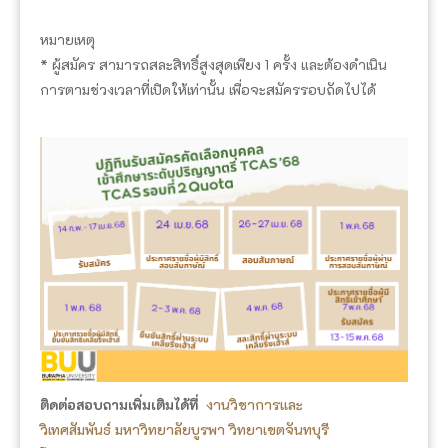
หมายเหตุ
* ผู้สมัคร สามารถสละสิทธิ์สูงสุดเพียง 1 ครั้ง และต้องดำเนิน
การตามช่วงเวลาที่เปิดให้เท่านั้น เพื่อจะสมัครรอบถัดไปได้
ติดต่อสอบถามเพิ่มเติมได้ที่
งานวิชาการและ
วิเทศสัมพันธ์ มหาวิทยาลัยบูรพา วิทยาเขตจันทบุรี