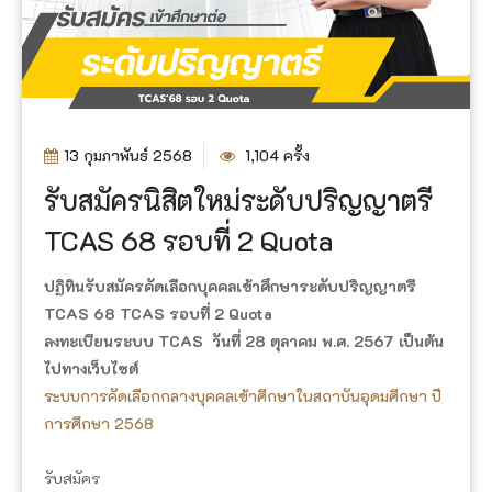
13 กุมภาพันธ์ 2568
1,104 ครั้ง
รับสมัครนิสิตใหม่ระดับปริญญาตรี
TCAS 68 รอบที่ 2 Quota
ปฏิทินรับสมัครคัดเลือกบุคคลเข้าศึกษาระดับปริญญาตรี
TCAS 68 TCAS รอบที่ 2 Quota
ลงทะเบียนระบบ TCAS วันที่ 28 ตุลาคม พ.ศ. 2567 เป็นต้น
ไปทางเว็บไซต์
ระบบการคัดเลือกกลางบุคคลเข้าศึกษาในสถาบันอุดมศึกษา ปี
การศึกษา 2568
รับสมัคร