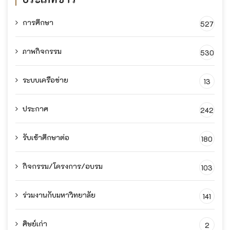
การศึกษา
527
ภาพกิจกรรม
530
ระบบเครือข่าย
13
ประกาศ
242
รับเข้าศึกษาต่อ
180
กิจกรรม/โครงการ/อบรม
103
ร่วมงานกับมหาวิทยาลัย
141
ศิษย์เก่า
2