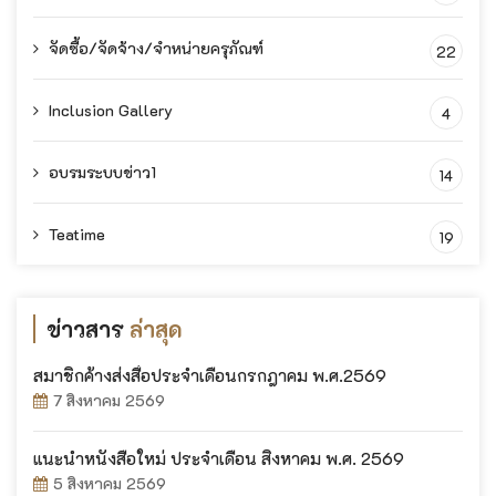
จัดซื้อ/จัดจ้าง/จำหน่ายครุภัณฑ์
22
Inclusion Gallery
4
อบรมระบบข่าว1
14
Teatime
19
ข่าวสาร
ล่าสุด
สมาชิกค้างส่งสื่อประจำเดือนกรกฎาคม พ.ศ.2569
7 สิงหาคม 2569
แนะนำหนังสือใหม่ ประจำเดือน สิงหาคม พ.ศ. 2569
5 สิงหาคม 2569