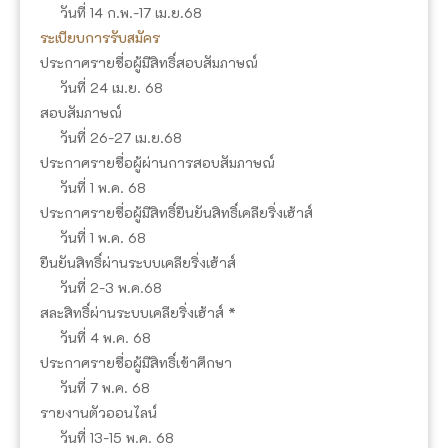
วันที่ 14 ก.พ.-17 เม.ย.68
ระเบียบการรับสมัคร
ประกาศรายชื่อผู้มีสิทธิ์สอบสัมภาษณ์
วันที่ 24 เม.ย. 68
สอบสัมภาษณ์
วันที่ 26-27 เม.ย.68
ประกาศรายชื่อผู้ผ่านการสอบสัมภาษณ์
วันที่ 1 พ.ค. 68
ประกาศรายชื่อผู้มีสิทธิ์ยืนยันสิทธิ์เคลียริ่งเฮ้าส์
วันที่ 1 พ.ค. 68
ยืนยันสิทธิ์ผ่านระบบเคลียริ่งเฮ้าส์
วันที่ 2-3 พ.ค.68
สละสิทธิ์ผ่านระบบเคลียริ่งเฮ้าส์ *
วันที่ 4 พ.ค. 68
ประกาศรายชื่อผู้มีสิทธิ์เข้าศึกษา
วันที่ 7 พ.ค. 68
รายงานตัวออนไลน์
วันที่ 13-15 พ.ค. 68