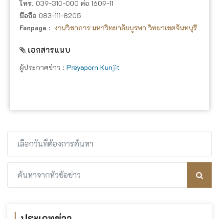
โทร
. 039-310-000 ต่อ 1609-11
มือถือ
083-111-8205
Fanpage
:
งานวิชาการ มหาวิทยาลัยบูรพา วิทยาเขตจันทบุรี
เอกสารแนบ
ผู้ประกาศข่าว :
Preyaporn Kunjit
ประเภทข่าว