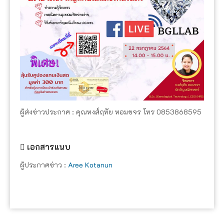
ผู้ส่งข่าวประกาศ : คุณหงส์ฤทัย หอมขจร โทร 0853868595
เอกสารแนบ
ผู้ประกาศข่าว :
Aree Kotanun