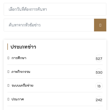
ประเภทข่าว
การศึกษา
527
ภาพกิจกรรม
530
ระบบเครือข่าย
13
ประกาศ
242