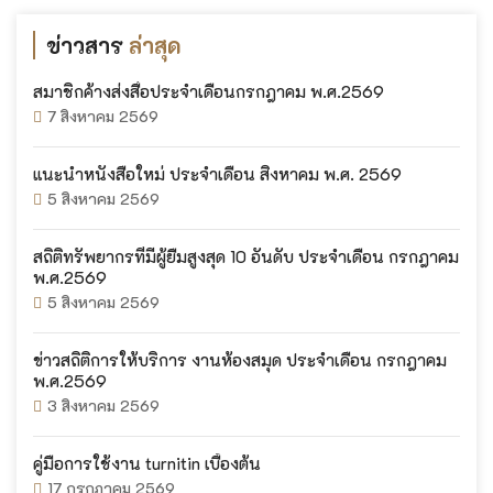
ข่าวสาร
ล่าสุด
สมาชิกค้างส่งสื่อประจำเดือนกรกฎาคม พ.ศ.2569
7 สิงหาคม 2569
แนะนำหนังสือใหม่ ประจำเดือน สิงหาคม พ.ศ. 2569
5 สิงหาคม 2569
สถิติทรัพยากรที่มีผู้ยืมสูงสุด 10 อันดับ ประจำเดือน กรกฎาคม
พ.ศ.2569
5 สิงหาคม 2569
ข่าวสถิติการให้บริการ งานห้องสมุด ประจำเดือน กรกฎาคม
พ.ศ.2569
3 สิงหาคม 2569
คู่มือการใช้งาน turnitin เบื้องต้น
17 กรกฎาคม 2569