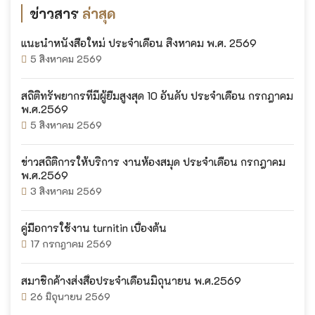
ข่าวสาร
ล่าสุด
แนะนำหนังสือใหม่ ประจำเดือน สิงหาคม พ.ศ. 2569
5 สิงหาคม 2569
สถิติทรัพยากรที่มีผู้ยืมสูงสุด 10 อันดับ ประจำเดือน กรกฎาคม
พ.ศ.2569
5 สิงหาคม 2569
ข่าวสถิติการให้บริการ งานห้องสมุด ประจำเดือน กรกฎาคม
พ.ศ.2569
3 สิงหาคม 2569
คู่มือการใช้งาน turnitin เบื้องต้น
17 กรกฎาคม 2569
สมาชิกค้างส่งสื่อประจำเดือนมิถุนายน พ.ศ.2569
26 มิถุนายน 2569