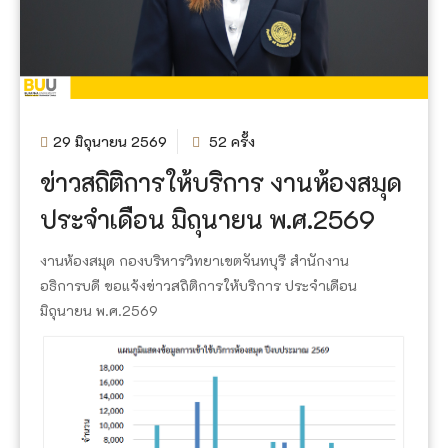
29 มิถุนายน 2569
52 ครั้ง
ข่าวสถิติการให้บริการ งานห้องสมุด
ประจำเดือน มิถุนายน พ.ศ.2569
งานห้องสมุด กองบริหารวิทยาเขตจันทบุรี สำนักงาน
อธิการบดี ขอแจ้งข่าวสถิติการให้บริการ ประจำเดือน
มิถุนายน พ.ศ.2569