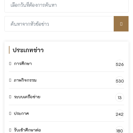
ประเภทข่าว
การศึกษา
526
ภาพกิจกรรม
530
ระบบเครือข่าย
13
ประกาศ
242
รับเข้าศึกษาต่อ
180