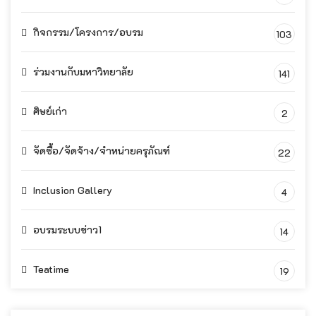
กิจกรรม/โครงการ/อบรม
103
ร่วมงานกับมหาวิทยาลัย
141
ศิษย์เก่า
2
จัดซื้อ/จัดจ้าง/จำหน่ายครุภัณฑ์
22
Inclusion Gallery
4
อบรมระบบข่าว1
14
Teatime
19