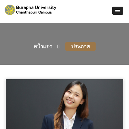
หน้าแรก
ประกาศ