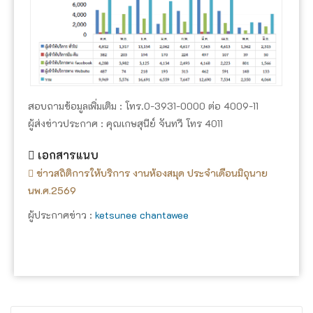
สอบถามข้อมูลเพิ่มเติม : โทร.0-3931-0000 ต่อ 4009-11
ผู้ส่งข่าวประกาศ : คุณเกษสุนีย์ จันทวี โทร 4011
เอกสารแนบ
ข่าวสถิติการให้บริการ งานห้องสมุด ประจำเดือนมิถุนาย
นพ.ศ.2569
ผู้ประกาศข่าว :
ketsunee chantawee